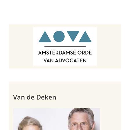
Van de Deken