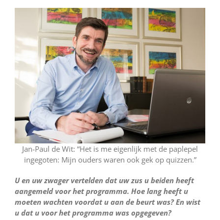
Jan-Paul de Wit: “Het is me eigenlijk met de paplepel
ingegoten: Mijn ouders waren ook gek op quizzen.”
U en uw zwager vertelden dat uw zus u beiden heeft
aangemeld voor het programma. Hoe lang heeft u
moeten wachten voordat u aan de beurt was? En wist
u dat u voor het programma was opgegeven?