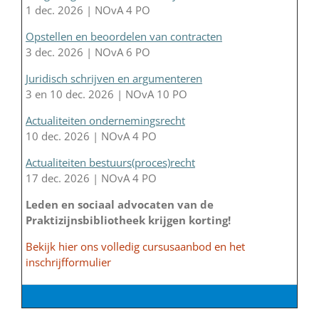
1 dec. 2026 | NOvA 4 PO
Opstellen en beoordelen van contracten
3 dec. 2026 | NOvA 6 PO
Juridisch schrijven en argumenteren
3 en 10 dec. 2026 | NOvA 10 PO
Actualiteiten ondernemingsrecht
10 dec. 2026 | NOvA 4 PO
Actualiteiten bestuurs(proces)recht
17 dec. 2026 | NOvA 4 PO
Leden en sociaal advocaten van de
Praktizijnsbibliotheek krijgen korting!
Bekijk hier ons volledig cursusaanbod en het
inschrijfformulier