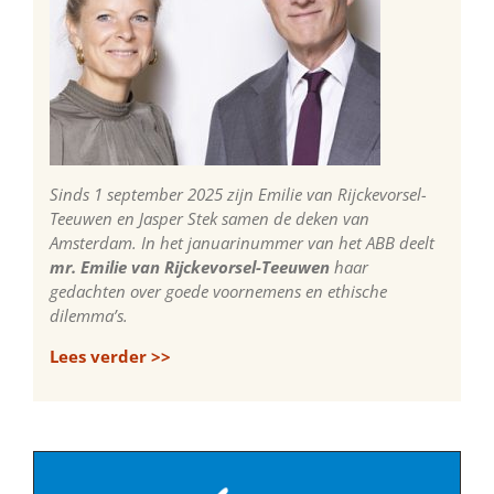
Sinds 1 september 2025 zijn Emilie van Rijckevorsel-
Teeuwen en Jasper Stek samen de deken van
Amsterdam. In het januarinummer van het ABB deelt
mr. Emilie van Rijckevorsel-Teeuwen
haar
gedachten over goede voornemens en ethische
dilemma’s.
Lees verder >>