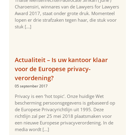
Charoensiri, winnares van de Lawyers for Lawyers
Award 2017, staat onder grote druk. Momenteel
lopen er drie strafzaken tegen haar, die stuk voor
stuk [...]
Actualiteit – Is uw kantoor klaar
voor de Europese privacy-
verordening?
05 september 2017
Privacy is een ‘hot topic’. Onze huidige Wet
bescherming persoonsgegevens is gebaseerd op
de Europese Privacyrichtlijn uit 1995. Deze
richtlijn zal per 25 mei 2018 plaatsmaken voor
een nieuwe Europese privacyverordening. In de
media wordt [...]