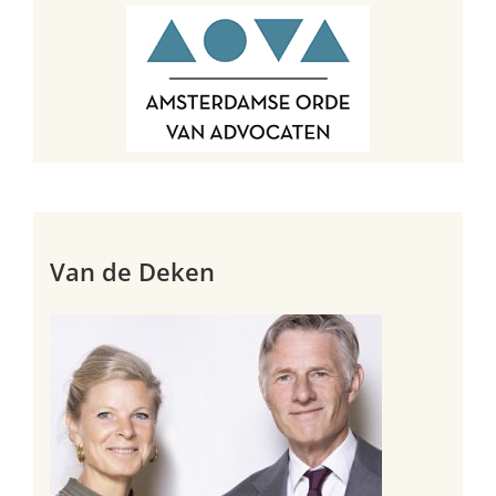
Van de Deken