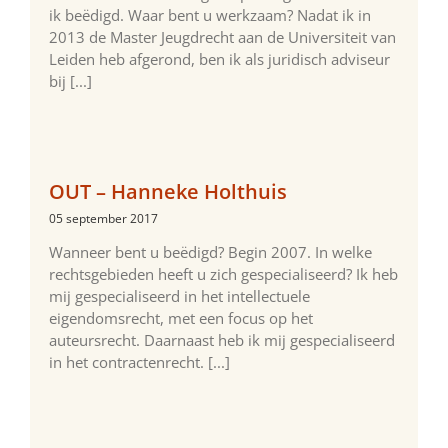
ik beëdigd. Waar bent u werkzaam? Nadat ik in
2013 de Master Jeugdrecht aan de Universiteit van
Leiden heb afgerond, ben ik als juridisch adviseur
bij [...]
OUT – Hanneke Holthuis
05 september 2017
Wanneer bent u beëdigd? Begin 2007. In welke
rechtsgebieden heeft u zich gespecialiseerd? Ik heb
mij gespecialiseerd in het intellectuele
eigendomsrecht, met een focus op het
auteursrecht. Daarnaast heb ik mij gespecialiseerd
in het contractenrecht. [...]