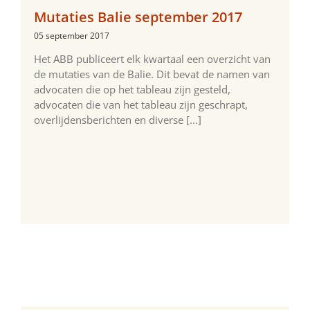
Mutaties Balie september 2017
05 september 2017
Het ABB publiceert elk kwartaal een overzicht van
de mutaties van de Balie. Dit bevat de namen van
advocaten die op het tableau zijn gesteld,
advocaten die van het tableau zijn geschrapt,
overlijdensberichten en diverse [...]