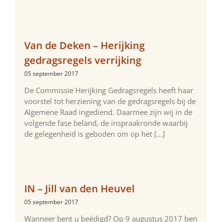
Van de Deken – Herijking
gedragsregels verrijking
05 september 2017
De Commissie Herijking Gedragsregels heeft haar
voorstel tot herziening van de gedragsregels bij de
Algemene Raad ingediend. Daarmee zijn wij in de
volgende fase beland, de inspraakronde waarbij
de gelegenheid is geboden om op het [...]
IN – Jill van den Heuvel
05 september 2017
Wanneer bent u beëdigd? Op 9 augustus 2017 ben