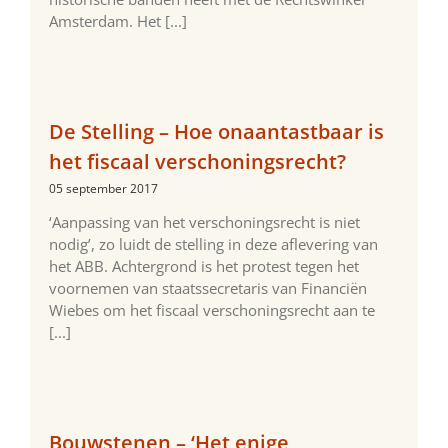
Amsterdam. Het [...]
De Stelling – Hoe onaantastbaar is
het fiscaal verschoningsrecht?
05 september 2017
‘Aanpassing van het verschoningsrecht is niet
nodig’, zo luidt de stelling in deze aflevering van
het ABB. Achtergrond is het protest tegen het
voornemen van staatssecretaris van Financiën
Wiebes om het fiscaal verschoningsrecht aan te
[...]
Bouwstenen – ‘Het enige