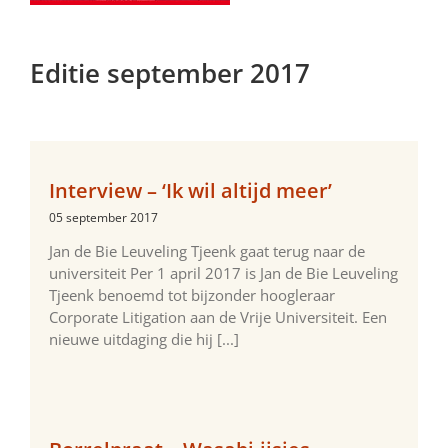
Editie september 2017
Interview – ‘Ik wil altijd meer’
05 september 2017
Jan de Bie Leuveling Tjeenk gaat terug naar de
universiteit Per 1 april 2017 is Jan de Bie Leuveling
Tjeenk benoemd tot bijzonder hoogleraar
Corporate Litigation aan de Vrije Universiteit. Een
nieuwe uitdaging die hij [...]