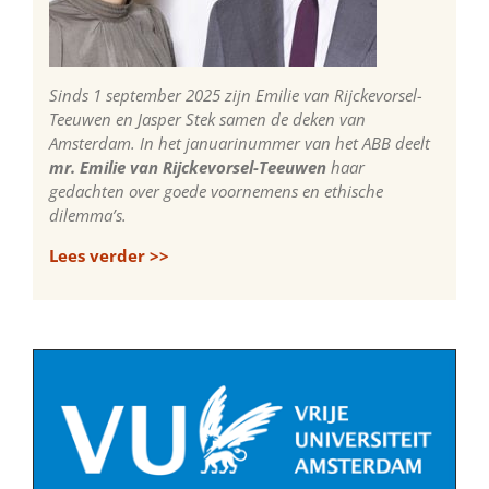
Sinds 1 september 2025 zijn Emilie van Rijckevorsel-
Teeuwen en Jasper Stek samen de deken van
Amsterdam. In het januarinummer van het ABB deelt
mr. Emilie van Rijckevorsel-Teeuwen
haar
gedachten over goede voornemens en ethische
dilemma’s.
Lees verder >>