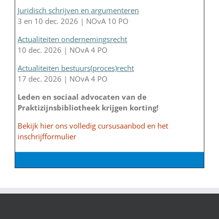
Juridisch schrijven en argumenteren
3 en 10 dec. 2026 | NOvA 10 PO
Actualiteiten ondernemingsrecht
10 dec. 2026 | NOvA 4 PO
Actualiteiten bestuurs(proces)recht
17 dec. 2026 | NOvA 4 PO
Leden en sociaal advocaten van de
Praktizijnsbibliotheek krijgen korting!
Bekijk hier ons volledig cursusaanbod en het
inschrijfformulier