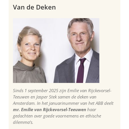
Van de Deken
Sinds 1 september 2025 zijn Emilie van Rijckevorsel-
Teeuwen en Jasper Stek samen de deken van
Amsterdam. In het januarinummer van het ABB deelt
mr. Emilie van Rijckevorsel-Teeuwen
haar
gedachten over goede voornemens en ethische
dilemma’s.