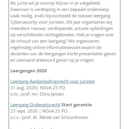
Als jurist wil je voorop blijven in je vakgebied.
Daarvoor is verdieping in een bepaald onderwerp
vaak nodig, zoals bijvoorbeeld de nieuwe leergang
Cybersecurity voor juristen. Dit jaar organiseren wij
meerdere nieuwe, verdiepende, actuele opleidingen
op verschillende rechtsgebieden. Heb je vragen over
de inhoud van een leergang? We organiseren
regelmatig online informatiesessies waarin de
docenten van de leergangen korte presentaties geven
en uiteraard antwoord geven op je vragen.
Leergangen 2026
Leergang Aanbestedingsrecht voor juristen
31 aug. 2026| NOvA 25 PO
o.lv.: prof. mr. Chris Jansen
Leergang Onderwijsrecht
Start garantie
23 sept. 2026 | NOvA 25 PO
o.l.v.: prof. dr. Rénee van Schoonhoven