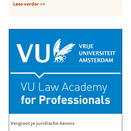
Lees verder >>
Vergroot je juridische kennis