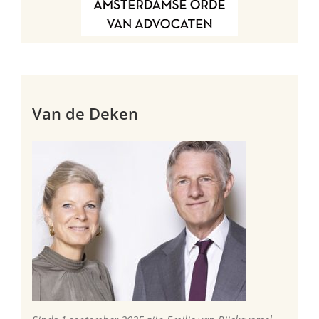
Van de Deken