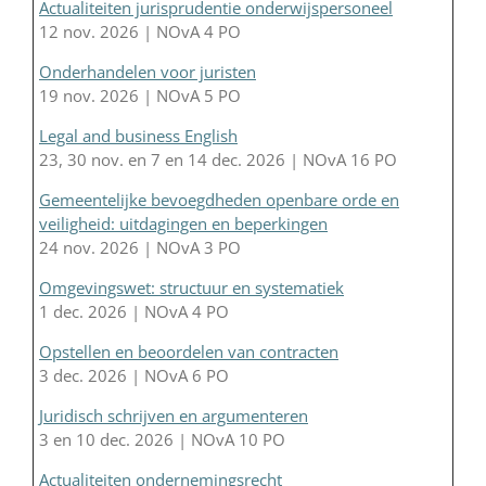
Actualiteiten jurisprudentie onderwijspersoneel
12 nov. 2026 | NOvA 4 PO
Onderhandelen voor juristen
19 nov. 2026 | NOvA 5 PO
Legal and business English
23, 30 nov. en 7 en 14 dec. 2026 | NOvA 16 PO
Gemeentelijke bevoegdheden openbare orde en
veiligheid: uitdagingen en beperkingen
24 nov. 2026 | NOvA 3 PO
Omgevingswet: structuur en systematiek
1 dec. 2026 | NOvA 4 PO
Opstellen en beoordelen van contracten
3 dec. 2026 | NOvA 6 PO
Juridisch schrijven en argumenteren
3 en 10 dec. 2026 | NOvA 10 PO
Actualiteiten ondernemingsrecht