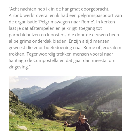
“Acht nachten heb ik in de hangmat doorgebracht.
Airbnb werkt overal en ik had een pelgrimspaspoort van
de organisatie ‘Pelgrimswegen naar Rome’. In kerken
laat je dat afstempelen en je krijgt toegang tot
parochiehuizen en kloosters, die door de eeuwen heen
al pelgrims onderdak bieden. Er zijn altijd mensen
geweest die voor boetedoening naar Rome of Jeruzalem
trokken. Tegenwoordig trekken mensen vooral naar
Santiago de Compostella en dat gaat dan meestal om
zingeving.”