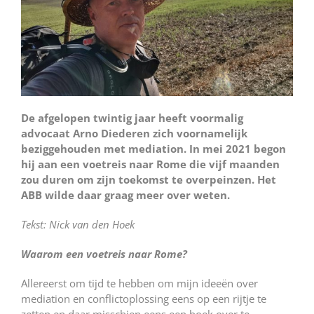
De afgelopen twintig jaar heeft voormalig
advocaat Arno Diederen zich voornamelijk
beziggehouden met mediation. In mei 2021 begon
hij aan een voetreis naar Rome die vijf maanden
zou duren om zijn toekomst te overpeinzen. Het
ABB wilde daar graag meer over weten.
Tekst:
Nick van den Hoek
Waarom een voetreis naar Rome?
Allereerst om tijd te hebben om mijn ideeën over
mediation en conflictoplossing eens op een rijtje te