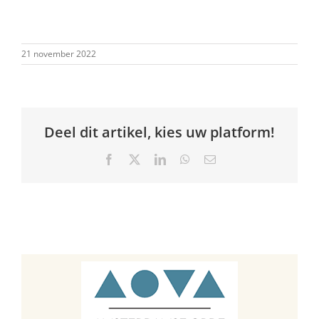
21 november 2022
Deel dit artikel, kies uw platform!
Facebook
X
LinkedIn
WhatsApp
E-
mail