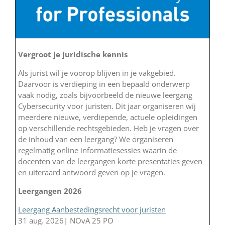
Vergroot je juridische kennis
Als jurist wil je voorop blijven in je vakgebied.
Daarvoor is verdieping in een bepaald onderwerp
vaak nodig, zoals bijvoorbeeld de nieuwe leergang
Cybersecurity voor juristen. Dit jaar organiseren wij
meerdere nieuwe, verdiepende, actuele opleidingen
op verschillende rechtsgebieden. Heb je vragen over
de inhoud van een leergang? We organiseren
regelmatig online informatiesessies waarin de
docenten van de leergangen korte presentaties geven
en uiteraard antwoord geven op je vragen.
Leergangen 2026
Leergang Aanbestedingsrecht voor juristen
31 aug. 2026| NOvA 25 PO