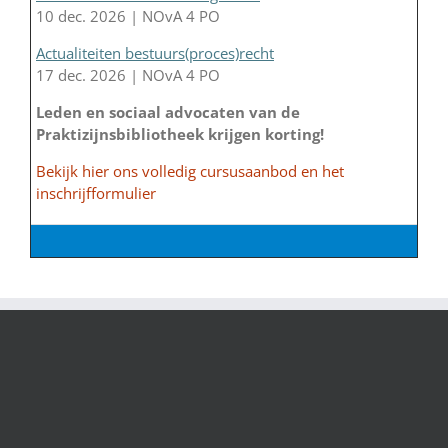
10 dec. 2026 | NOvA 4 PO
Actualiteiten bestuurs(proces)recht
17 dec. 2026 | NOvA 4 PO
Leden en sociaal advocaten van de
Praktizijnsbibliotheek krijgen korting!
Bekijk hier ons volledig cursusaanbod en het
inschrijfformulier