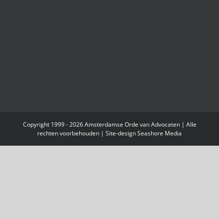
Copyright 1999 - 2026 Amsterdamse Orde van Advocaten | Alle
rechten voorbehouden | Site-design
Seashore Media