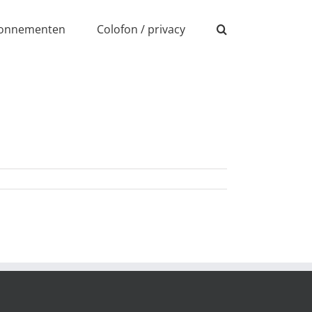
onnementen
Colofon / privacy