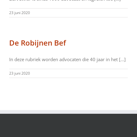
23 juni 2020
De Robijnen Bef
In deze rubriek worden advocaten die 40 jaar in het [...]
23 juni 2020