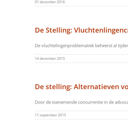
01 december 2016
De Stelling: Vluchtenlingen
De vluchtelingenproblematiek beheerst al tijden 
14 december 2015
De stelling: Alternatieven vo
Door de toenemende concurrentie in de advocat
11 september 2015