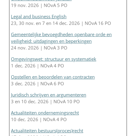
19 nov. 2026 | NOvA 5 PO
Legal and business English
23, 30 nov. en 7 en 14 dec. 2026 | NOvA 16 PO
Gemeentelijke bevoegdheden openbare orde en
veiligheid: uitdagingen en beperkingen
24 nov. 2026 | NOvA 3 PO
Omgevingswet: structuur en systematiek
1 dec. 2026 | NOvA 4 PO
Opstellen en beoordelen van contracten
3 dec. 2026 | NOvA 6 PO
Juridisch schrijven en argumenteren
3 en 10 dec. 2026 | NOvA 10 PO
Actualiteiten ondernemingsrecht
10 dec. 2026 | NOvA 4 PO
Actualiteiten bestuurs(proces)recht