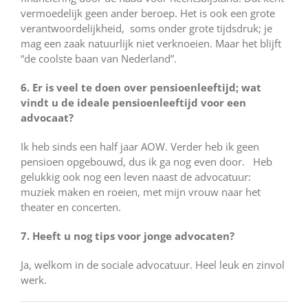
vermoedelijk geen ander beroep. Het is ook een grote
verantwoordelijkheid, soms onder grote tijdsdruk; je
mag een zaak natuurlijk niet verknoeien. Maar het blijft
“de coolste baan van Nederland”.
6. Er is veel te doen over pensioenleeftijd; wat
vindt u de ideale pensioenleeftijd voor een
advocaat?
Ik heb sinds een half jaar AOW. Verder heb ik geen
pensioen opgebouwd, dus ik ga nog even door. Heb
gelukkig ook nog een leven naast de advocatuur:
muziek maken en roeien, met mijn vrouw naar het
theater en concerten.
7. Heeft u nog tips voor jonge advocaten?
Ja, welkom in de sociale advocatuur. Heel leuk en zinvol
werk.