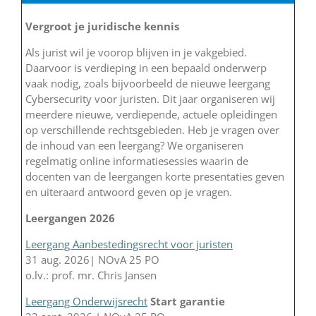
Vergroot je juridische kennis
Als jurist wil je voorop blijven in je vakgebied.
Daarvoor is verdieping in een bepaald onderwerp
vaak nodig, zoals bijvoorbeeld de nieuwe leergang
Cybersecurity voor juristen. Dit jaar organiseren wij
meerdere nieuwe, verdiepende, actuele opleidingen
op verschillende rechtsgebieden. Heb je vragen over
de inhoud van een leergang? We organiseren
regelmatig online informatiesessies waarin de
docenten van de leergangen korte presentaties geven
en uiteraard antwoord geven op je vragen.
Leergangen 2026
Leergang Aanbestedingsrecht voor juristen
31 aug. 2026| NOvA 25 PO
o.lv.: prof. mr. Chris Jansen
Leergang Onderwijsrecht
Start garantie