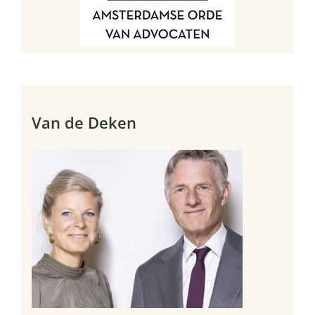
Van de Deken