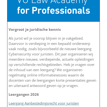
Vergroot je juridische kennis
Als jurist wil je voorop blijven in je vakgebied.
Daarvoor is verdieping in een bepaald onderwerp
vaak nodig, zoals bijvoorbeeld de nieuwe leergang
Cybersecurity voor juristen. Dit jaar organiseren wij
meerdere nieuwe, verdiepende, actuele opleidingen
op verschillende rechtsgebieden. Heb je vragen over
de inhoud van een leergang? We organiseren
regelmatig online informatiesessies waarin de
docenten van de leergangen korte presentaties geven
en uiteraard antwoord geven op je vragen.
Leergangen 2026
Leergang Aanbestedingsrecht voor juristen