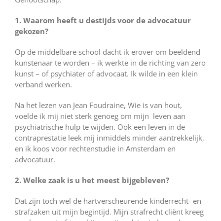
1. Waarom heeft u destijds voor de advocatuur
gekozen?
Op de middelbare school dacht ik erover om beeldend
kunstenaar te worden – ik werkte in de richting van zero
kunst – of psychiater of advocaat. Ik wilde in een klein
verband werken.
Na het lezen van Jean Foudraine, Wie is van hout,
voelde ik mij niet sterk genoeg om mijn leven aan
psychiatrische hulp te wijden. Ook een leven in de
contraprestatie leek mij inmiddels minder aantrekkelijk,
en ik koos voor rechtenstudie in Amsterdam en
advocatuur.
2. Welke zaak is u het meest bijgebleven?
Dat zijn toch wel de hartverscheurende kinderrecht- en
strafzaken uit mijn begintijd. Mijn strafrecht cliënt kreeg