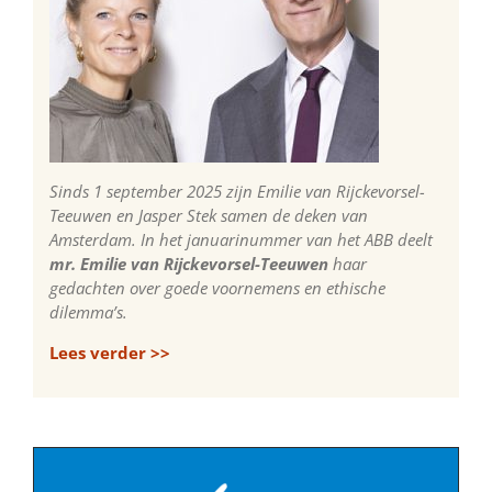
Sinds 1 september 2025 zijn Emilie van Rijckevorsel-
Teeuwen en Jasper Stek samen de deken van
Amsterdam. In het januarinummer van het ABB deelt
mr. Emilie van Rijckevorsel-Teeuwen
haar
gedachten over goede voornemens en ethische
dilemma’s.
Lees verder >>