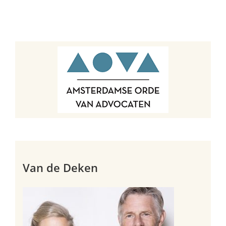
Van de Deken