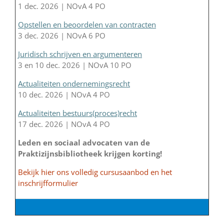
1 dec. 2026 | NOvA 4 PO
Opstellen en beoordelen van contracten
3 dec. 2026 | NOvA 6 PO
Juridisch schrijven en argumenteren
3 en 10 dec. 2026 | NOvA 10 PO
Actualiteiten ondernemingsrecht
10 dec. 2026 | NOvA 4 PO
Actualiteiten bestuurs(proces)recht
17 dec. 2026 | NOvA 4 PO
Leden en sociaal advocaten van de
Praktizijnsbibliotheek krijgen korting!
Bekijk hier ons volledig cursusaanbod en het
inschrijfformulier