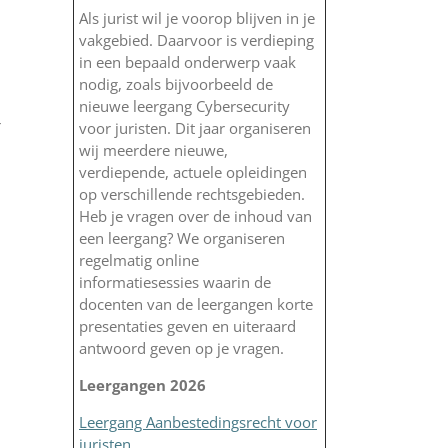
Als jurist wil je voorop blijven in je
vakgebied. Daarvoor is verdieping
in een bepaald onderwerp vaak
nodig, zoals bijvoorbeeld de
nieuwe leergang Cybersecurity
r
voor juristen. Dit jaar organiseren
wij meerdere nieuwe,
verdiepende, actuele opleidingen
op verschillende rechtsgebieden.
Heb je vragen over de inhoud van
een leergang? We organiseren
regelmatig online
informatiesessies waarin de
docenten van de leergangen korte
presentaties geven en uiteraard
antwoord geven op je vragen.
Leergangen 2026
Leergang Aanbestedingsrecht voor
juristen