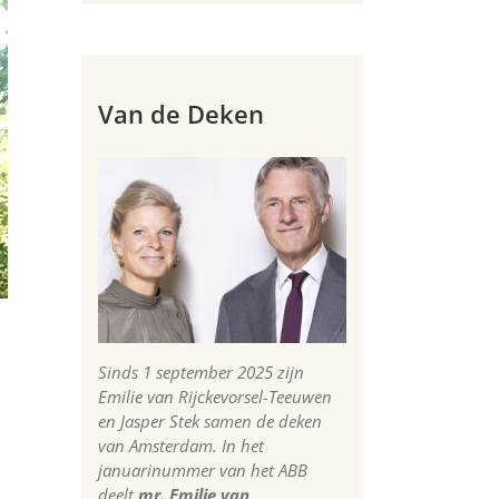
Van de Deken
Sinds 1 september 2025 zijn
Emilie van Rijckevorsel-Teeuwen
en Jasper Stek samen de deken
van Amsterdam. In het
januarinummer van het ABB
deelt
mr. Emilie van