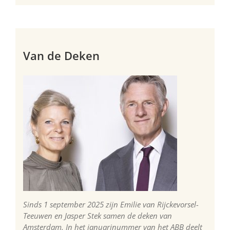
Van de Deken
Sinds 1 september 2025 zijn Emilie van Rijckevorsel-
Teeuwen en Jasper Stek samen de deken van
Amsterdam. In het januarinummer van het ABB deelt