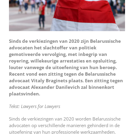
Sinds de verkiezingen van 2020 zijn Belarussische
advocaten het slachtoffer van politiek
gemotiveerde vervolging, met inbegrip van
royering, willekeurige arrestaties en opsluiting,
louter vanwege de uitoefening van hun beroep.
Recent vond een zitting tegen de Belarussische
advocaat Vitaly Braginets plaats. Een zitting tegen
advocaat Alexander Danilevich zal binnenkort
plaatsvinden.
Tekst: Lawyers for Lawyers
Sinds de verkiezingen van 2020 worden Belarussische
advocaten op verschillende manieren gehinderd in de
uitoefening van hun professionele werkzaamheden.