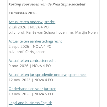
korting voor leden van de Praktizijns-sociëteit
Cursussen 2026
Actualiteiten onderwijsrecht
2 juli 2026 | NOvA 4 PO
o.l.v. prof. Renée van Schoonhoven, mr. Martijn Nolen
Actualiteiten aanbestedingsrecht
2 sept. 2026 | NOvA 4 PO
o.lv. prof. Chris Jansen
Actualiteiten contractenrecht
9 nov. 2026 | NOvA 4 PO
Actualiteiten jurisprudentie onderwijspersoneel
12 nov. 2026 | NOvA 4 PO
Onderhandelen voor juristen
19 nov. 2026 | NOvA 5 PO
Legal and business English