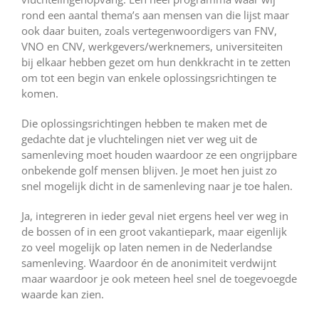
rond een aantal thema’s aan mensen van die lijst maar
ook daar buiten, zoals vertegenwoordigers van FNV,
VNO en CNV, werkgevers/werknemers, universiteiten
bij elkaar hebben gezet om hun denkkracht in te zetten
om tot een begin van enkele oplossingsrichtingen te
komen.
Die oplossingsrichtingen hebben te maken met de
gedachte dat je vluchtelingen niet ver weg uit de
samenleving moet houden waardoor ze een ongrijpbare
onbekende golf mensen blijven. Je moet hen juist zo
snel mogelijk dicht in de samenleving naar je toe halen.
Ja, integreren in ieder geval niet ergens heel ver weg in
de bossen of in een groot vakantiepark, maar eigenlijk
zo veel mogelijk op laten nemen in de Nederlandse
samenleving. Waardoor én de anonimiteit verdwijnt
maar waardoor je ook meteen heel snel de toegevoegde
waarde kan zien.