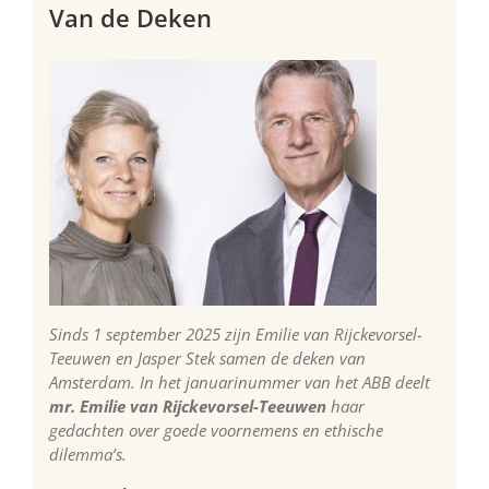
Van de Deken
Sinds 1 september 2025 zijn Emilie van Rijckevorsel-
Teeuwen en Jasper Stek samen de deken van
Amsterdam. In het januarinummer van het ABB deelt
mr. Emilie van Rijckevorsel-Teeuwen
haar
gedachten over goede voornemens en ethische
dilemma’s.