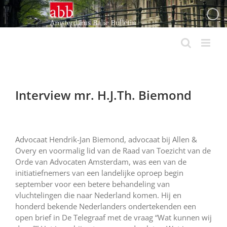
Ga
naar
inhoud
Interview mr. H.J.Th. Biemond
Advocaat Hendrik-Jan Biemond, advocaat bij Allen &
Overy en voormalig lid van de Raad van Toezicht van de
Orde van Advocaten Amsterdam, was een van de
initiatiefnemers van een landelijke oproep begin
september voor een betere behandeling van
vluchtelingen die naar Nederland komen. Hij en
honderd bekende Nederlanders ondertekenden een
open brief in De Telegraaf met de vraag “Wat kunnen wij