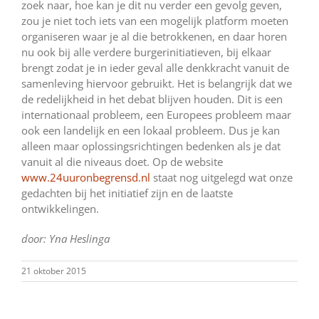
zoek naar, hoe kan je dit nu verder een gevolg geven,
zou je niet toch iets van een mogelijk platform moeten
organiseren waar je al die betrokkenen, en daar horen
nu ook bij alle verdere burgerinitiatieven, bij elkaar
brengt zodat je in ieder geval alle denkkracht vanuit de
samenleving hiervoor gebruikt. Het is belangrijk dat we
de redelijkheid in het debat blijven houden. Dit is een
internationaal probleem, een Europees probleem maar
ook een landelijk en een lokaal probleem. Dus je kan
alleen maar oplossingsrichtingen bedenken als je dat
vanuit al die niveaus doet. Op de website
www.24uuronbegrensd.nl
staat nog uitgelegd wat onze
gedachten bij het initiatief zijn en de laatste
ontwikkelingen.
door: Yna Heslinga
21 oktober 2015