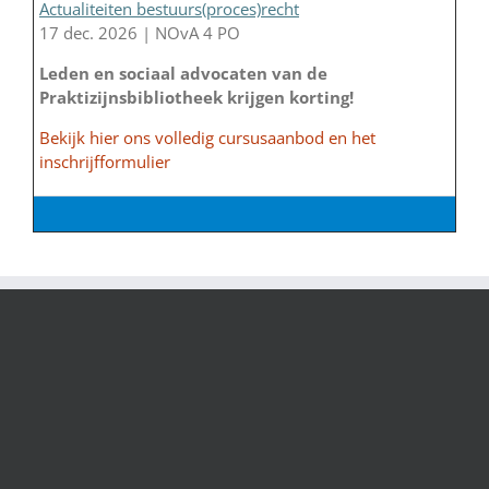
Actualiteiten bestuurs(proces)recht
17 dec. 2026 | NOvA 4 PO
Leden en sociaal advocaten van de
Praktizijnsbibliotheek krijgen korting!
Bekijk hier ons volledig cursusaanbod en het
inschrijfformulier