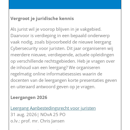
Vergroot je juridische kennis
Als jurist wil je voorop blijven in je vakgebied.
Daarvoor is verdieping in een bepaald onderwerp
vaak nodig, zoals bijvoorbeeld de nieuwe leergang
Cybersecurity voor juristen. Dit jaar organiseren wij
meerdere nieuwe, verdiepende, actuele opleidingen
op verschillende rechtsgebieden. Heb je vragen over
de inhoud van een leergang? We organiseren
regelmatig online informatiesessies waarin de
docenten van de leergangen korte presentaties geven
en uiteraard antwoord geven op je vragen.
Leergangen 2026
Leergang Aanbestedingsrecht voor juristen
31 aug. 2026| NOvA 25 PO
o.lv.: prof. mr. Chris Jansen