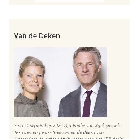
Van de Deken
Sinds 1 september 2025 zijn Emilie van Rijckevorsel-
Teeuwen en Jasper Stek samen de deken van