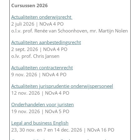
Cursussen 2026
Actualiteiten onderwijsrecht
2 juli 2026 | NOvA 4 PO
o.l.v. prof. Renée van Schoonhoven, mr. Martijn Nolen
Actualiteiten aanbestedingsrecht
2 sept. 2026 | NOvA 4 PO
o.lv. prof. Chris Jansen
Actualiteiten contractenrecht
9 nov. 2026 | NOvA 4 PO
Actualiteiten jurisprudentie onderwijspersoneel
12 nov. 2026 | NOvA 4 PO
Onderhandelen voor juristen
19 nov. 2026 | NOvA 5 PO
Legal and business English
23, 30 nov. en 7 en 14 dec. 2026 | NOvA 16 PO