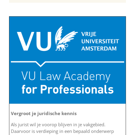
Vergroot je juridische kennis
Als jurist wil je voorop blijven in je vakgebied.
Daarvoor is verdieping in een bepaald onderwerp