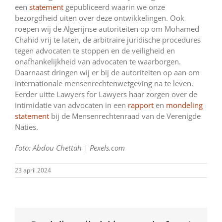
een
statement
gepubliceerd waarin we onze
bezorgdheid uiten over deze ontwikkelingen. Ook
roepen wij de Algerijnse autoriteiten op om Mohamed
Chahid vrij te laten, de arbitraire juridische procedures
tegen advocaten te stoppen en de veiligheid en
onafhankelijkheid van advocaten te waarborgen.
Daarnaast dringen wij er bij de autoriteiten op aan om
internationale mensenrechtenwetgeving na te leven.
Eerder uitte Lawyers for Lawyers haar zorgen over de
intimidatie van advocaten in een
rapport
en
mondeling
statement
bij de Mensenrechtenraad van de Verenigde
Naties.
Foto:
Abdou Chettah | Pexels.com
23 april 2024