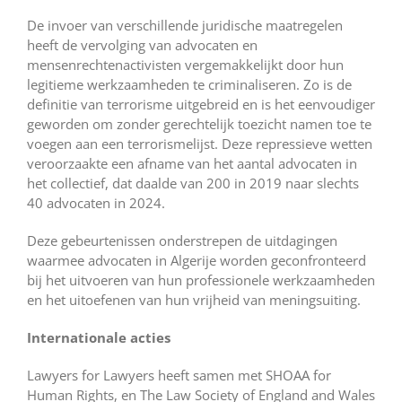
De invoer van verschillende juridische maatregelen
heeft de vervolging van advocaten en
mensenrechtenactivisten vergemakkelijkt door hun
legitieme werkzaamheden te criminaliseren. Zo is de
definitie van terrorisme uitgebreid en is het eenvoudiger
geworden om zonder gerechtelijk toezicht namen toe te
voegen aan een terrorismelijst. Deze repressieve wetten
veroorzaakte een afname van het aantal advocaten in
het collectief, dat daalde van 200 in 2019 naar slechts
40 advocaten in 2024.
Deze gebeurtenissen onderstrepen de uitdagingen
waarmee advocaten in Algerije worden geconfronteerd
bij het uitvoeren van hun professionele werkzaamheden
en het uitoefenen van hun vrijheid van meningsuiting.
Internationale acties
Lawyers for Lawyers heeft samen met SHOAA for
Human Rights, en The Law Society of England and Wales