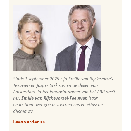
Sinds 1 september 2025 zijn Emilie van Rijckevorsel-
Teeuwen en Jasper Stek samen de deken van
Amsterdam. In het januarinummer van het ABB deelt
mr. Emilie van Rijckevorsel-Teeuwen
haar
gedachten over goede voornemens en ethische
dilemma’s.
Lees verder >>