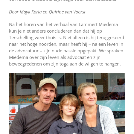
Door Mayk Koria en Quirine van Voorst
Na het horen van het verhaal van Lammert Miedema
kun je niet anders concluderen dan dat hij op
Terschelling weer thuis is. Niet alleen is hij teruggekeerd
naar het hoge noorden, maar heeft hij – na een leven in
de advocatuur – zijn oude passie opgepakt. We spraken
Miedema over zijn leven als advocaat en zijn
beweegredenen om zijn toga aan de wilgen te hangen.