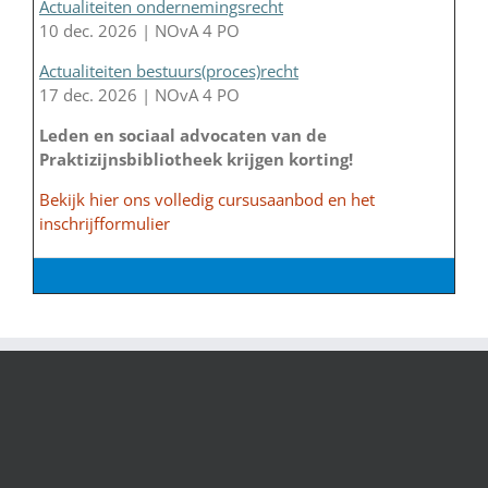
Actualiteiten ondernemingsrecht
10 dec. 2026 | NOvA 4 PO
Actualiteiten bestuurs(proces)recht
17 dec. 2026 | NOvA 4 PO
Leden en sociaal advocaten van de
Praktizijnsbibliotheek krijgen korting!
Bekijk hier ons volledig cursusaanbod en het
inschrijfformulier