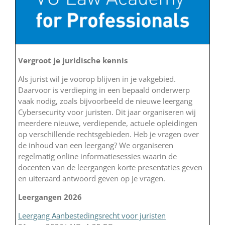
Vergroot je juridische kennis
Als jurist wil je voorop blijven in je vakgebied.
Daarvoor is verdieping in een bepaald onderwerp
vaak nodig, zoals bijvoorbeeld de nieuwe leergang
Cybersecurity voor juristen. Dit jaar organiseren wij
meerdere nieuwe, verdiepende, actuele opleidingen
op verschillende rechtsgebieden. Heb je vragen over
de inhoud van een leergang? We organiseren
regelmatig online informatiesessies waarin de
docenten van de leergangen korte presentaties geven
en uiteraard antwoord geven op je vragen.
Leergangen 2026
Leergang Aanbestedingsrecht voor juristen