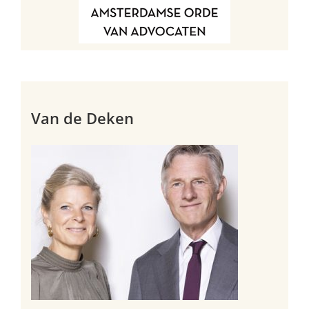
Van de Deken