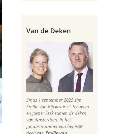
Van de Deken
Sinds 1 september 2025 zijn
Emilie van Rijckevorsel-Teeuwen
en Jasper Stek samen de deken
van Amsterdam. In het
januarinummer van het ABB
deelt
mr. Emilie van