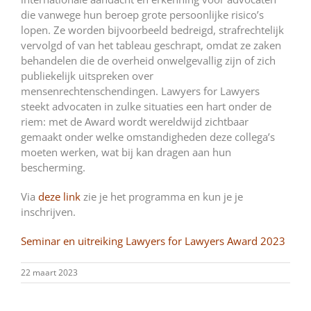
die vanwege hun beroep grote persoonlijke risico’s
lopen. Ze worden bijvoorbeeld bedreigd, strafrechtelijk
vervolgd of van het tableau geschrapt, omdat ze zaken
behandelen die de overheid onwelgevallig zijn of zich
publiekelijk uitspreken over
mensenrechtenschendingen. Lawyers for Lawyers
steekt advocaten in zulke situaties een hart onder de
riem: met de Award wordt wereldwijd zichtbaar
gemaakt onder welke omstandigheden deze collega’s
moeten werken, wat bij kan dragen aan hun
bescherming.
Via
deze link
zie je het programma en kun je je
inschrijven.
Seminar en uitreiking Lawyers for Lawyers Award 2023
22 maart 2023