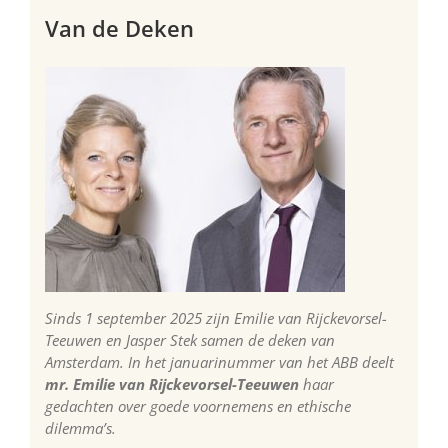
Van de Deken
Sinds 1 september 2025 zijn Emilie van Rijckevorsel-
Teeuwen en Jasper Stek samen de deken van
Amsterdam. In het januarinummer van het ABB deelt
mr. Emilie van Rijckevorsel-Teeuwen
haar
gedachten over goede voornemens en ethische
dilemma’s.