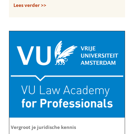
Lees verder >>
Vergroot je juridische kennis