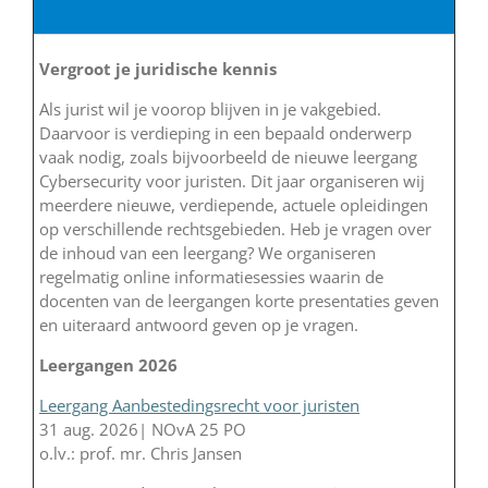
Vergroot je juridische kennis
Als jurist wil je voorop blijven in je vakgebied.
Daarvoor is verdieping in een bepaald onderwerp
vaak nodig, zoals bijvoorbeeld de nieuwe leergang
Cybersecurity voor juristen. Dit jaar organiseren wij
meerdere nieuwe, verdiepende, actuele opleidingen
op verschillende rechtsgebieden. Heb je vragen over
de inhoud van een leergang? We organiseren
regelmatig online informatiesessies waarin de
docenten van de leergangen korte presentaties geven
en uiteraard antwoord geven op je vragen.
Leergangen 2026
Leergang Aanbestedingsrecht voor juristen
31 aug. 2026| NOvA 25 PO
o.lv.: prof. mr. Chris Jansen