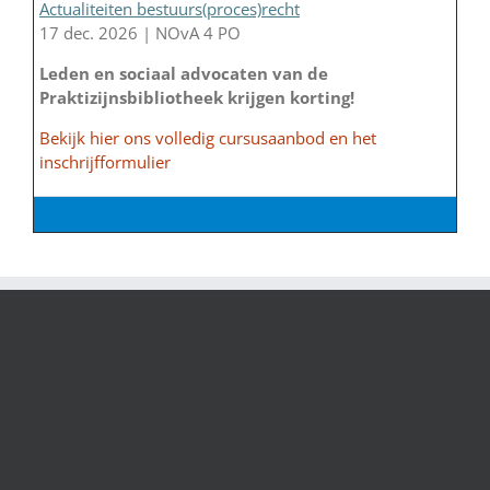
Actualiteiten bestuurs(proces)recht
17 dec. 2026 | NOvA 4 PO
Leden en sociaal advocaten van de
Praktizijnsbibliotheek krijgen korting!
Bekijk hier ons volledig cursusaanbod en het
inschrijfformulier