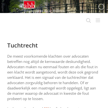
Ga
naar
inhoud
Tuchtrecht
De meest voorkomende klachten over advocaten
betreffen nog altijd de kernwaarde deskundigheid.
Advocaten maken nu eenmaal fouten en als die fout in
een klacht wordt aangetoond, wordt deze ook gegrond
verklaard. Het is een signaal van de tuchtrechter dat
advocaten zorgvuldig behoren te handelen. Of er
daadwerkelijk een maatregel wordt opgelegd, ligt aan
de manier waarop de advocaat in kwestie de fout
probeert op te lossen.