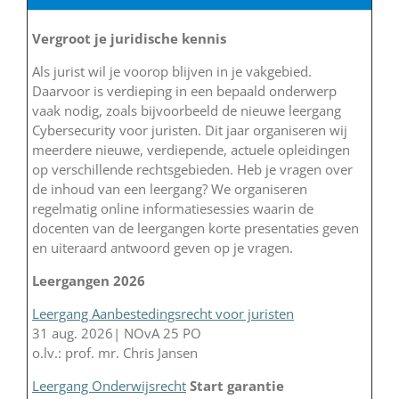
Vergroot je juridische kennis
Als jurist wil je voorop blijven in je vakgebied.
Daarvoor is verdieping in een bepaald onderwerp
vaak nodig, zoals bijvoorbeeld de nieuwe leergang
Cybersecurity voor juristen. Dit jaar organiseren wij
meerdere nieuwe, verdiepende, actuele opleidingen
op verschillende rechtsgebieden. Heb je vragen over
de inhoud van een leergang? We organiseren
regelmatig online informatiesessies waarin de
docenten van de leergangen korte presentaties geven
en uiteraard antwoord geven op je vragen.
Leergangen 2026
Leergang Aanbestedingsrecht voor juristen
31 aug. 2026| NOvA 25 PO
o.lv.: prof. mr. Chris Jansen
Leergang Onderwijsrecht
Start garantie