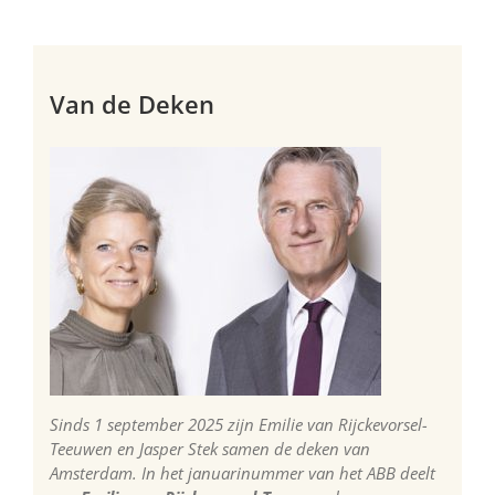
Van de Deken
Sinds 1 september 2025 zijn Emilie van Rijckevorsel-
Teeuwen en Jasper Stek samen de deken van
Amsterdam. In het januarinummer van het ABB deelt