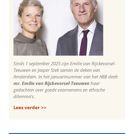
Sinds 1 september 2025 zijn Emilie van Rijckevorsel-
Teeuwen en Jasper Stek samen de deken van
Amsterdam. In het januarinummer van het ABB deelt
mr. Emilie van Rijckevorsel-Teeuwen
haar
gedachten over goede voornemens en ethische
dilemma’s.
Lees verder >>