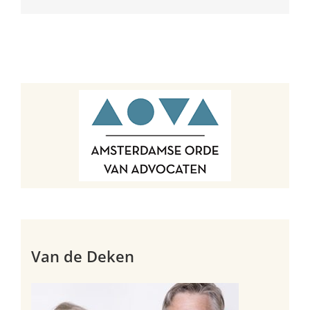
mail
Van de Deken