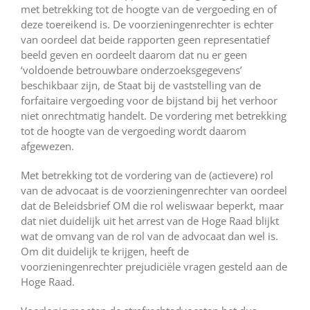
met betrekking tot de hoogte van de vergoeding en of
deze toereikend is. De voorzieningenrechter is echter
van oordeel dat beide rapporten geen representatief
beeld geven en oordeelt daarom dat nu er geen
‘voldoende betrouwbare onderzoeksgegevens’
beschikbaar zijn, de Staat bij de vaststelling van de
forfaitaire vergoeding voor de bijstand bij het verhoor
niet onrechtmatig handelt. De vordering met betrekking
tot de hoogte van de vergoeding wordt daarom
afgewezen.
Met betrekking tot de vordering van de (actievere) rol
van de advocaat is de voorzieningenrechter van oordeel
dat de Beleidsbrief OM die rol weliswaar beperkt, maar
dat niet duidelijk uit het arrest van de Hoge Raad blijkt
wat de omvang van de rol van de advocaat dan wel is.
Om dit duidelijk te krijgen, heeft de
voorzieningenrechter prejudiciële vragen gesteld aan de
Hoge Raad.