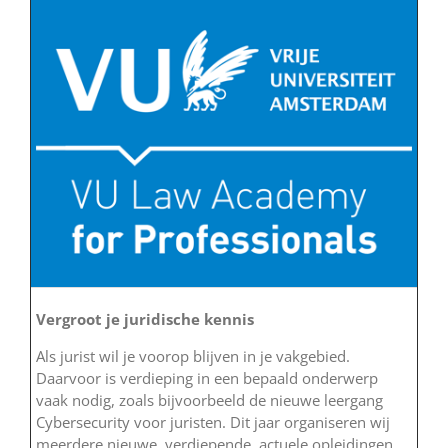
Vergroot je juridische kennis
Als jurist wil je voorop blijven in je vakgebied.
Daarvoor is verdieping in een bepaald onderwerp
vaak nodig, zoals bijvoorbeeld de nieuwe leergang
Cybersecurity voor juristen. Dit jaar organiseren wij
meerdere nieuwe, verdiepende, actuele opleidingen