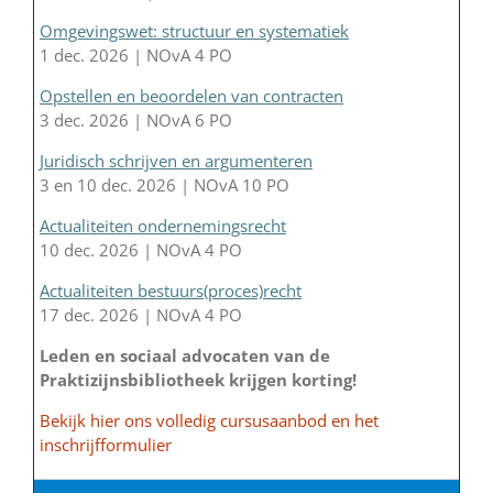
Omgevingswet: structuur en systematiek
1 dec. 2026 | NOvA 4 PO
Opstellen en beoordelen van contracten
3 dec. 2026 | NOvA 6 PO
Juridisch schrijven en argumenteren
3 en 10 dec. 2026 | NOvA 10 PO
Actualiteiten ondernemingsrecht
10 dec. 2026 | NOvA 4 PO
Actualiteiten bestuurs(proces)recht
17 dec. 2026 | NOvA 4 PO
Leden en sociaal advocaten van de
Praktizijnsbibliotheek krijgen korting!
Bekijk hier ons volledig cursusaanbod en het
inschrijfformulier