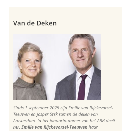
Van de Deken
Sinds 1 september 2025 zijn Emilie van Rijckevorsel-
Teeuwen en Jasper Stek samen de deken van
Amsterdam. In het januarinummer van het ABB deelt
mr. Emilie van Rijckevorsel-Teeuwen
haar