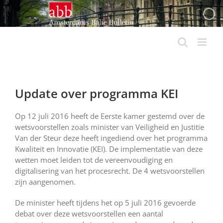
Ga
naar
inhoud
Update over programma KEI
Op 12 juli 2016 heeft de Eerste kamer gestemd over de
wetsvoorstellen zoals minister van Veiligheid en Justitie
Van der Steur deze heeft ingediend over het programma
Kwaliteit en Innovatie (KEI). De implementatie van deze
wetten moet leiden tot de vereenvoudiging en
digitalisering van het procesrecht. De 4 wetsvoorstellen
zijn aangenomen.
De minister heeft tijdens het op 5 juli 2016 gevoerde
debat over deze wetsvoorstellen een aantal