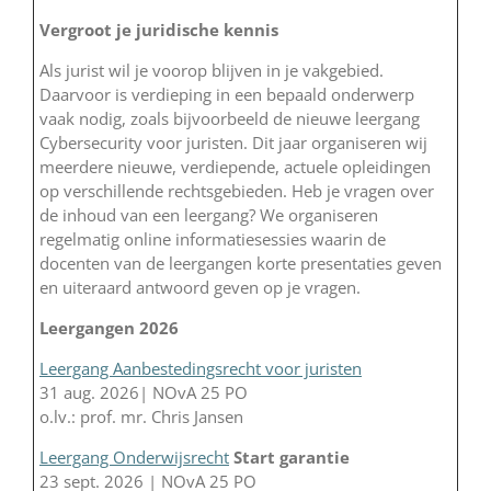
Vergroot je juridische kennis
Als jurist wil je voorop blijven in je vakgebied.
Daarvoor is verdieping in een bepaald onderwerp
vaak nodig, zoals bijvoorbeeld de nieuwe leergang
Cybersecurity voor juristen. Dit jaar organiseren wij
meerdere nieuwe, verdiepende, actuele opleidingen
op verschillende rechtsgebieden. Heb je vragen over
de inhoud van een leergang? We organiseren
regelmatig online informatiesessies waarin de
docenten van de leergangen korte presentaties geven
en uiteraard antwoord geven op je vragen.
Leergangen 2026
Leergang Aanbestedingsrecht voor juristen
31 aug. 2026| NOvA 25 PO
o.lv.: prof. mr. Chris Jansen
Leergang Onderwijsrecht
Start garantie
23 sept. 2026 | NOvA 25 PO