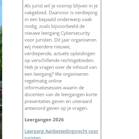
Als jurist wil je voorop blijven in je
vakgebied. Daarvoor is verdieping
in een bepaald onderwerp vaak
nodig, zoals bijvoorbeeld de
nieuwe leergang Cybersecurity
voor juristen. Dit jaar organiseren
wij meerdere nieuwe,
verdiepende, actuele opleidingen
op verschillende rechtsgebieden.
Heb je vragen over de inhoud van
een leergang? We organiseren
regelmatig online
informatiesessies waarin de
docenten van de leergangen korte
presentaties geven en uiteraard
antwoord geven op je vragen.
Leergangen 2026
Leergang Aanbestedingsrecht voor
juristen