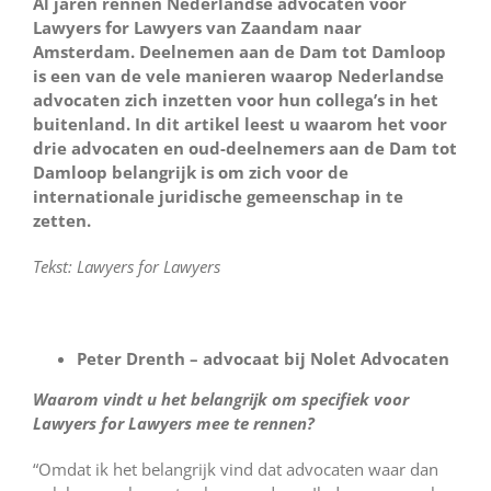
Al jaren rennen Nederlandse advocaten voor
Lawyers for Lawyers van Zaandam naar
Amsterdam. Deelnemen aan de Dam tot Damloop
is een van de vele manieren waarop Nederlandse
advocaten zich inzetten voor hun collega’s in het
buitenland. In dit artikel leest u waarom het voor
drie advocaten en oud-deelnemers aan de Dam tot
Damloop belangrijk is om zich voor de
internationale juridische gemeenschap in te
zetten.
Tekst: Lawyers for Lawyers
Peter Drenth – advocaat bij Nolet Advocaten
Waarom vindt u het belangrijk om specifiek voor
Lawyers for Lawyers mee te rennen?
“Omdat ik het belangrijk vind dat advocaten waar dan