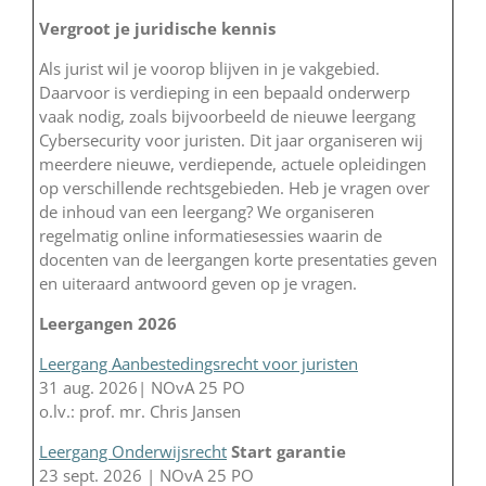
Vergroot je juridische kennis
Als jurist wil je voorop blijven in je vakgebied.
Daarvoor is verdieping in een bepaald onderwerp
vaak nodig, zoals bijvoorbeeld de nieuwe leergang
Cybersecurity voor juristen. Dit jaar organiseren wij
meerdere nieuwe, verdiepende, actuele opleidingen
op verschillende rechtsgebieden. Heb je vragen over
de inhoud van een leergang? We organiseren
regelmatig online informatiesessies waarin de
docenten van de leergangen korte presentaties geven
en uiteraard antwoord geven op je vragen.
Leergangen 2026
Leergang Aanbestedingsrecht voor juristen
31 aug. 2026| NOvA 25 PO
o.lv.: prof. mr. Chris Jansen
Leergang Onderwijsrecht
Start garantie
23 sept. 2026 | NOvA 25 PO