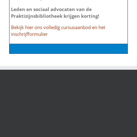
Leden en sociaal advocaten van de
Praktizijnsbibliotheek krijgen korting!
Bekijk hier ons volledig cursusaanbod en het
inschrijfformulier