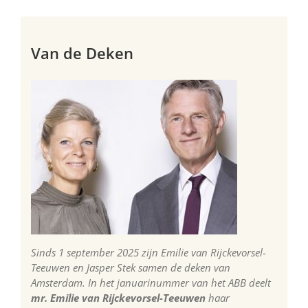
Van de Deken
Sinds 1 september 2025 zijn Emilie van Rijckevorsel-
Teeuwen en Jasper Stek samen de deken van
Amsterdam. In het januarinummer van het ABB deelt
mr. Emilie van Rijckevorsel-Teeuwen
haar