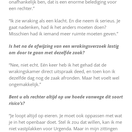
onafhankelijk ben, dat is een enorme belediging voor
een rechter.”
“Ik zie wraking als een klacht. En die neem ik serieus. Je
gaat nadenken, had ik het anders moeten doen?
Misschien had ik iemand meer ruimte moeten geven.”
Is het na de afwijzing van een wrakingsverzoek lastig
om door te gaan met dezelfde zaak?
“Nee, niet echt. Eén keer heb ik het gehad dat de
wrakingskamer direct uitspraak deed, en toen kon ik
dezelfde dag nog de zaak afronden. Maar het voelt wel
ongemakkelijk.”
Bent u als rechter altijd op uw hoede vanwege dit soort
risico’s?
“Je loopt altijd op eieren. Je moet ook oppassen met wat
je in het openbaar doet. Stel ik zou dat willen, kan ik me
niet vastplakken voor Urgenda. Maar in mijn zittingen