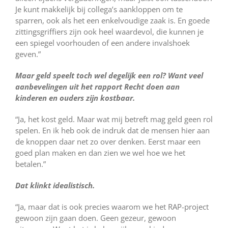
Je kunt makkelijk bij collega’s aankloppen om te
sparren, ook als het een enkelvoudige zaak is. En goede
zittingsgriffiers zijn ook heel waardevol, die kunnen je
een spiegel voorhouden of een andere invalshoek
geven.”
Maar geld speelt toch wel degelijk een rol? Want veel
aanbevelingen uit het rapport Recht doen aan
kinderen en ouders zijn kostbaar.
“Ja, het kost geld. Maar wat mij betreft mag geld geen rol
spelen. En ik heb ook de indruk dat de mensen hier aan
de knoppen daar net zo over denken. Eerst maar een
goed plan maken en dan zien we wel hoe we het
betalen.”
Dat klinkt idealistisch.
“Ja, maar dat is ook precies waarom we het RAP-project
gewoon zijn gaan doen. Geen gezeur, gewoon