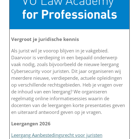
Vergroot je juridische kennis
Als jurist wil je voorop blijven in je vakgebied.
Daarvoor is verdieping in een bepaald onderwerp
vaak nodig, zoals bijvoorbeeld de nieuwe leergang
Cybersecurity voor juristen. Dit jaar organiseren wij
meerdere nieuwe, verdiepende, actuele opleidingen
op verschillende rechtsgebieden. Heb je vragen over
de inhoud van een leergang? We organiseren
regelmatig online informatiesessies waarin de
docenten van de leergangen korte presentaties geven
en uiteraard antwoord geven op je vragen.
Leergangen 2026
Leergang Aanbestedingsrecht voor juristen