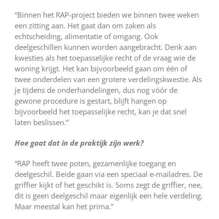
“Binnen het RAP-project bieden we binnen twee weken
een zitting aan. Het gaat dan om zaken als
echtscheiding, alimentatie of omgang. Ook
deelgeschillen kunnen worden aangebracht. Denk aan
kwesties als het toepasselijke recht of de vraag wie de
woning krijgt. Het kan bijvoorbeeld gaan om één of
twee onderdelen van een grotere verdelingskwestie. Als
je tijdens de onderhandelingen, dus nog vóór de
gewone procedure is gestart, blijft hangen op
bijvoorbeeld het toepasselijke recht, kan je dat snel
laten beslissen.”
Hoe gaat dat in de praktijk zijn werk?
“RAP heeft twee poten, gezamenlijke toegang en
deelgeschil. Beide gaan via een speciaal e-mailadres. De
griffier kijkt of het geschikt is. Soms zegt de griffier, nee,
dit is geen deelgeschil maar eigenlijk een hele verdeling.
Maar meestal kan het prima.”