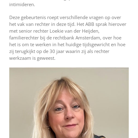
intimideren.
Deze gebeurtenis roept verschillende vragen op over
het vak van rechter in deze tijd. Het ABB sprak hierover
met senior rechter Loekie van der Heijden,
familierechter bij de rechtbank Amsterdam, over hoe
het is om te werken in het huidige tijdsgewricht en hoe
zij terugkijkt op de 30 jaar waarin zij als rechter
werkzaam is geweest.