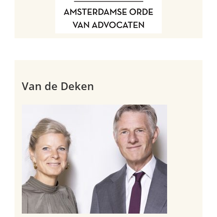
Van de Deken