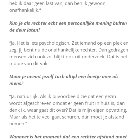
heb ik daar geen last van, dan ben ik gewoon
onafhankelijk.”
Kun je als rechter echt een persoonlijke mening buiten
de deur laten?
“Ja. Het is iets psychologisch. Zet iemand op een plek en
zeg, jij bent nu de onafhankelijke rechter. Dan gedragen
mensen zich ook zo, blijkt ook uit onderzoek. Dat is het
mooie van dit vak.”
Maar je neemt jezelf toch altijd een beetje mee als
mens?
“Ja, natuurlijk. Als ik bijvoorbeeld zie dat een gezin
wordt afgeschreven omdat er geen fruit in huis is, dan
denk ik, waar gaat dit over? Dat is mijn eigen opvatting.
Maar als het te veel gaat schuren, dan moet je afstand
nemen.”
Wanneer is het moment dat een rechter afstand moet