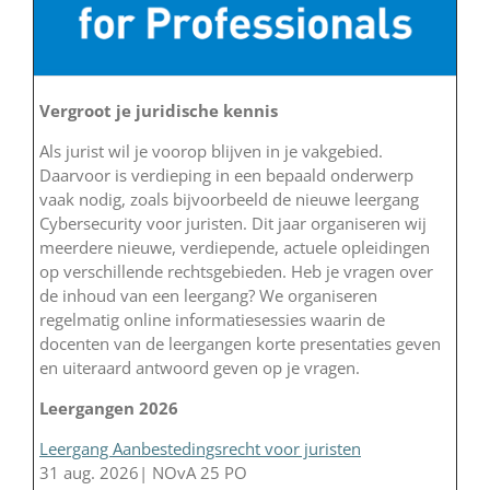
Vergroot je juridische kennis
Als jurist wil je voorop blijven in je vakgebied.
Daarvoor is verdieping in een bepaald onderwerp
vaak nodig, zoals bijvoorbeeld de nieuwe leergang
Cybersecurity voor juristen. Dit jaar organiseren wij
meerdere nieuwe, verdiepende, actuele opleidingen
op verschillende rechtsgebieden. Heb je vragen over
de inhoud van een leergang? We organiseren
regelmatig online informatiesessies waarin de
docenten van de leergangen korte presentaties geven
en uiteraard antwoord geven op je vragen.
Leergangen 2026
Leergang Aanbestedingsrecht voor juristen
31 aug. 2026| NOvA 25 PO