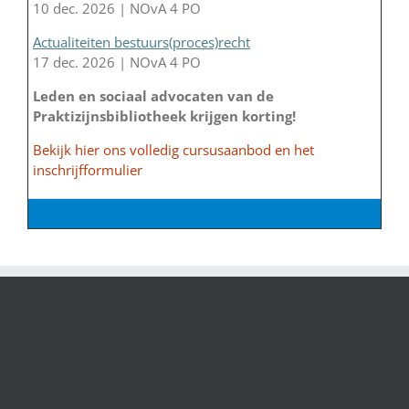
10 dec. 2026 | NOvA 4 PO
Actualiteiten bestuurs(proces)recht
17 dec. 2026 | NOvA 4 PO
Leden en sociaal advocaten van de
Praktizijnsbibliotheek krijgen korting!
Bekijk hier ons volledig cursusaanbod en het
inschrijfformulier