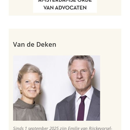
Van de Deken
Sinds 1 september 2025 zijn Emilie van Rijckevorsel-