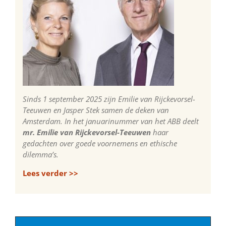
Sinds 1 september 2025 zijn Emilie van Rijckevorsel-
Teeuwen en Jasper Stek samen de deken van
Amsterdam. In het januarinummer van het ABB deelt
mr. Emilie van Rijckevorsel-Teeuwen
haar
gedachten over goede voornemens en ethische
dilemma’s.
Lees verder >>