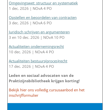
Omgevingswet: structuur en systematiek
1 dec. 2026 | NOvA 4 PO
Opstellen en beoordelen van contracten
3 dec. 2026 | NOvA 6 PO
Juridisch schrijven en argumenteren
3 en 10 dec. 2026 | NOvA 10 PO
Actualiteiten ondernemingsrecht
10 dec. 2026 | NOvA 4 PO
Actualiteiten bestuurs(proces)recht
17 dec. 2026 | NOvA 4 PO
Leden en sociaal advocaten van de
Praktizijnsbibliotheek krijgen korting!
Bekijk hier ons volledig cursusaanbod en het
inschrijfformulier