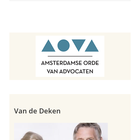
Van de Deken