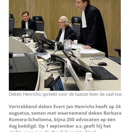
Deken Henrichs spreekt voor de laatste keer de zaal toe.
Vertrekkend deken Evert Jan Henrichs heeft op 24
augustus, samen met waarnemend deken Barbara
Rumora-Scheltema, bijna 200 advocaten op één
dag beëdigd. Op 1 september a.s. geeft hij het