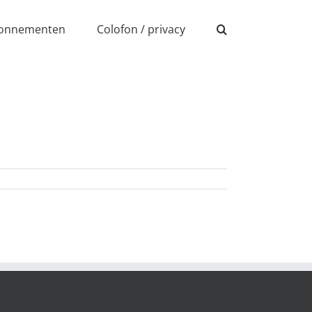
onnementen
Colofon / privacy