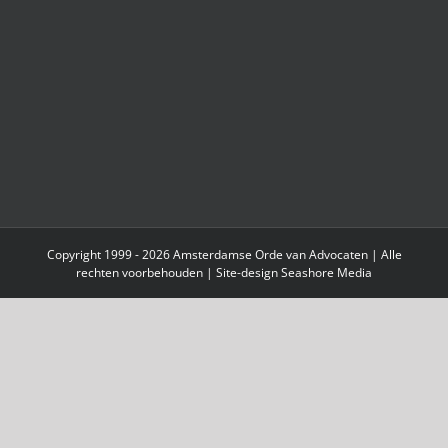
Copyright 1999 - 2026 Amsterdamse Orde van Advocaten | Alle
rechten voorbehouden | Site-design
Seashore Media