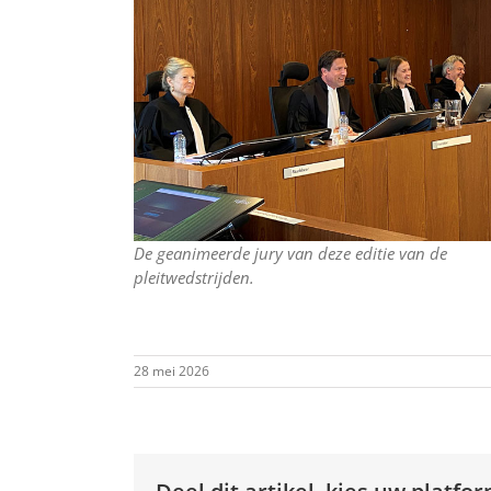
De geanimeerde jury van deze editie van de
pleitwedstrijden.
28 mei 2026