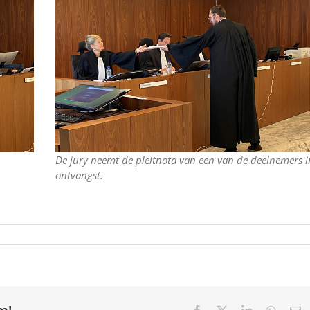
De jury neemt de pleitnota van een van de deelnemers i
ontvangst.