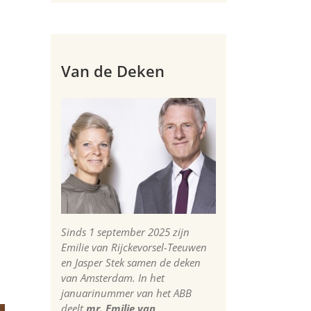
Van de Deken
Sinds 1 september 2025 zijn
Emilie van Rijckevorsel-Teeuwen
en Jasper Stek samen de deken
van Amsterdam. In het
januarinummer van het ABB
deelt
mr. Emilie van