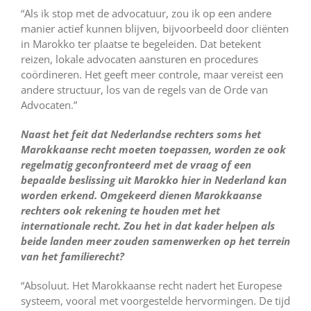
“Als ik stop met de advocatuur, zou ik op een andere
manier actief kunnen blijven, bijvoorbeeld door cliënten
in Marokko ter plaatse te begeleiden. Dat betekent
reizen, lokale advocaten aansturen en procedures
coördineren. Het geeft meer controle, maar vereist een
andere structuur, los van de regels van de Orde van
Advocaten.”
Naast het feit dat Nederlandse rechters soms het
Marokkaanse recht moeten toepassen, worden ze ook
regelmatig geconfronteerd met de vraag of een
bepaalde beslissing uit Marokko hier in Nederland kan
worden erkend. Omgekeerd dienen Marokkaanse
rechters ook rekening te houden met het
internationale recht. Zou het in dat kader helpen als
beide landen meer zouden samenwerken op het terrein
van het familierecht?
“Absoluut. Het Marokkaanse recht nadert het Europese
systeem, vooral met voorgestelde hervormingen. De tijd