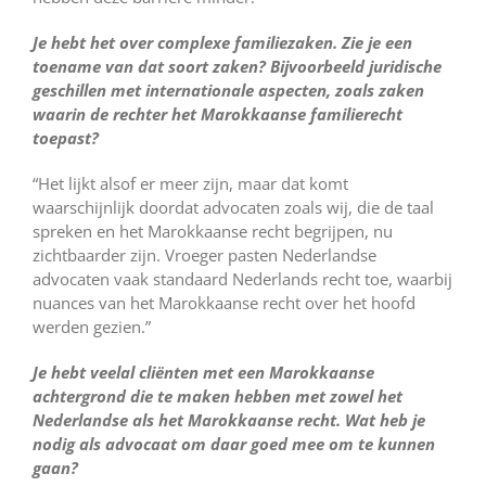
Je hebt het over complexe familiezaken. Zie je een
toename van dat soort zaken? Bijvoorbeeld juridische
geschillen met internationale aspecten, zoals zaken
waarin de rechter het Marokkaanse familierecht
toepast?
“Het lijkt alsof er meer zijn, maar dat komt
waarschijnlijk doordat advocaten zoals wij, die de taal
spreken en het Marokkaanse recht begrijpen, nu
zichtbaarder zijn. Vroeger pasten Nederlandse
advocaten vaak standaard Nederlands recht toe, waarbij
nuances van het Marokkaanse recht over het hoofd
werden gezien.”
Je hebt veelal cliënten met een Marokkaanse
achtergrond die te maken hebben met zowel het
Nederlandse als het Marokkaanse recht. Wat heb je
nodig als advocaat om daar goed mee om te kunnen
gaan?