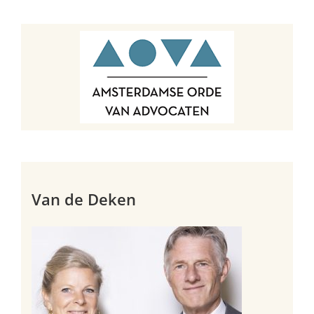
Van de Deken