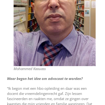
Mohammed Kaouass
Waar begon het idee om advocaat te worden?
“Ik begon met een hbo-opleiding en daar was een
docent die vreemdelingenrecht gaf. Zijn lessen
fascineerden en raakten me, omdat ze gingen over
kwesties die mijn vrienden en familie aangingen. Dat