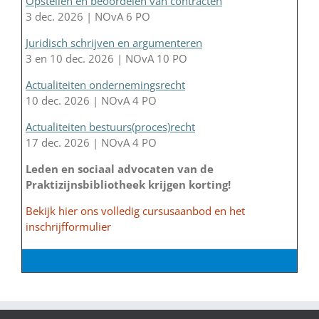
Opstellen en beoordelen van contracten
3 dec. 2026 | NOvA 6 PO
Juridisch schrijven en argumenteren
3 en 10 dec. 2026 | NOvA 10 PO
Actualiteiten ondernemingsrecht
10 dec. 2026 | NOvA 4 PO
Actualiteiten bestuurs(proces)recht
17 dec. 2026 | NOvA 4 PO
Leden en sociaal advocaten van de
Praktizijnsbibliotheek krijgen korting!
Bekijk hier ons volledig cursusaanbod en het
inschrijfformulier