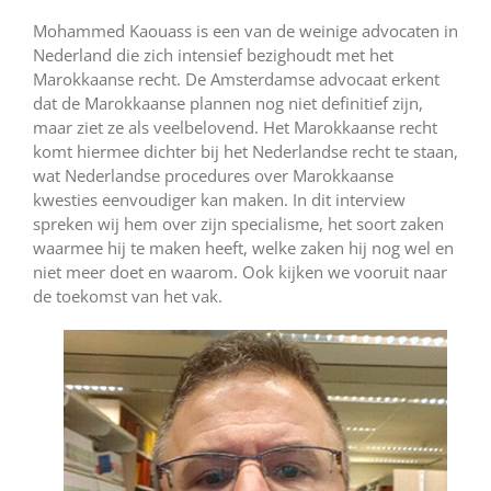
Mohammed Kaouass is een van de weinige advocaten in
Nederland die zich intensief bezighoudt met het
Marokkaanse recht. De Amsterdamse advocaat erkent
dat de Marokkaanse plannen nog niet definitief zijn,
maar ziet ze als veelbelovend. Het Marokkaanse recht
komt hiermee dichter bij het Nederlandse recht te staan,
wat Nederlandse procedures over Marokkaanse
kwesties eenvoudiger kan maken. In dit interview
spreken wij hem over zijn specialisme, het soort zaken
waarmee hij te maken heeft, welke zaken hij nog wel en
niet meer doet en waarom. Ook kijken we vooruit naar
de toekomst van het vak.