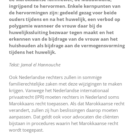
ingrijpend te hervormen. Enkele kernpunten van
de hervormingen zijn: gedeeld gezag voor beide
ouders tijdens en na het huwelijk, een verbod op
polygamie wanneer de vrouw daar bij de
huwelijkssluiting bezwaar tegen maakt en het
erkennen van de bijdrage van de vrouw aan het
huishouden als bijdrage aan de vermogensvorming
tijdens het huwelijk.
Tekst: Jamal el Hannouche
Ook Nederlandse rechters zullen in sommige
familierechtelijke zaken met deze wijzigingen te maken
krijgen. Vanwege het Nederlandse internationaal
privaatrecht (IPR) moeten rechters in Nederland soms
Marokkaans recht toepassen. Als dat Marokkaanse recht
verandert, zullen zij hun beslissingen daarop moeten
aanpassen. Dat geldt ook voor advocaten die cliënten
bijstaan in procedures waarin het Marokkaanse recht
wordt toegepast.