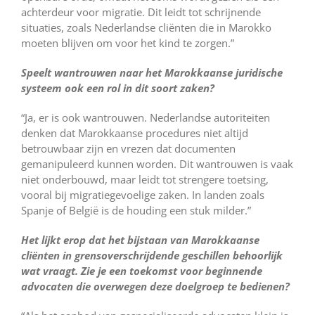
achterdeur voor migratie. Dit leidt tot schrijnende
situaties, zoals Nederlandse cliënten die in Marokko
moeten blijven om voor het kind te zorgen.”
Speelt wantrouwen naar het Marokkaanse juridische
systeem ook een rol in dit soort zaken?
“Ja, er is ook wantrouwen. Nederlandse autoriteiten
denken dat Marokkaanse procedures niet altijd
betrouwbaar zijn en vrezen dat documenten
gemanipuleerd kunnen worden. Dit wantrouwen is vaak
niet onderbouwd, maar leidt tot strengere toetsing,
vooral bij migratiegevoelige zaken. In landen zoals
Spanje of België is de houding een stuk milder.”
Het lijkt erop dat het bijstaan van Marokkaanse
cliënten in grensoverschrijdende geschillen behoorlijk
wat vraagt. Zie je een toekomst voor beginnende
advocaten die overwegen deze doelgroep te bedienen?