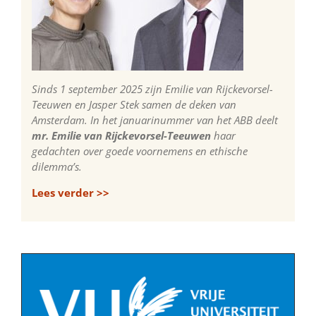
Sinds 1 september 2025 zijn Emilie van Rijckevorsel-
Teeuwen en Jasper Stek samen de deken van
Amsterdam. In het januarinummer van het ABB deelt
mr. Emilie van Rijckevorsel-Teeuwen
haar
gedachten over goede voornemens en ethische
dilemma’s.
Lees verder >>