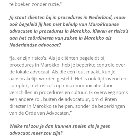
te boeken zonder ruzie.”
Jij staat cliënten bij in procedures in Nederland, maar
ook begeleid jij hen met behulp van Marokkaanse
advocaten in procedures in Marokko. Kleven er risico’s
aan het coördineren van zaken in Marokko als
Nederlandse advocaat?
“Ja, er zijn risico’s. Als je cliënten begeleidt bij
procedures in Marokko, heb je beperkte controle over
de lokale advocaat. Als die een fout maakt, kun je
aansprakelijk worden gesteld. Het is ook tijdrovend en
complex, met risico’s op miscommunicatie door
verschillen in procedures en cultuur. Ik overweeg soms
een andere rol, buiten de advocatuur, om cliënten
directer in Marokko te helpen, zonder de beperkingen
van de Orde van Advocaten.”
Welke rol zou je dan kunnen spelen als je geen
advocaat meer zou zijn?