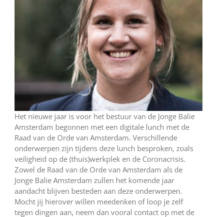
Het nieuwe jaar is voor het bestuur van de Jonge Balie
Amsterdam begonnen met een digitale lunch met de
Raad van de Orde van Amsterdam. Verschillende
onderwerpen zijn tijdens deze lunch besproken, zoals
veiligheid op de (thuis)werkplek en de Coronacrisis.
Zowel de Raad van de Orde van Amsterdam als de
Jonge Balie Amsterdam zullen het komende jaar
aandacht blijven besteden aan deze onderwerpen.
Mocht jij hierover willen meedenken of loop je zelf
tegen dingen aan, neem dan vooral contact op met de