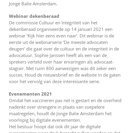
Jonge Balie Amsterdam.
Webinar dekenberaad
De commissie Cultuur en Integriteit van het
dekenberaad organiseerde op 14 januari 2021 een
webinar ‘Kijk hier eens even naar’. Dit webinar is de
eerste uit de webinarserie ‘De meeste advocaten
deugen’ die gaat over de cultuur en de integriteit in de
advocatuur. Sophie Janssen heeft als een van de
sprekers verteld over haar ervaringen als advocaat-
stagiair. Met ruim 800 aanwezigen was dit zeker een
succes. Houd de nieuwsbrief en de website in de gaten
voor het vervolg van deze interessante serie.
Evenementen 2021
Omdat het vaccineren pas net is gestart en de overheid
nadenkt over strengere in plaats van soepelere
maatregelen, houdt de Jonge Balie Amsterdam het
voorlopig bij digitale evenementen.
Het bestuur hoopt dat ook dit jaar de digitale