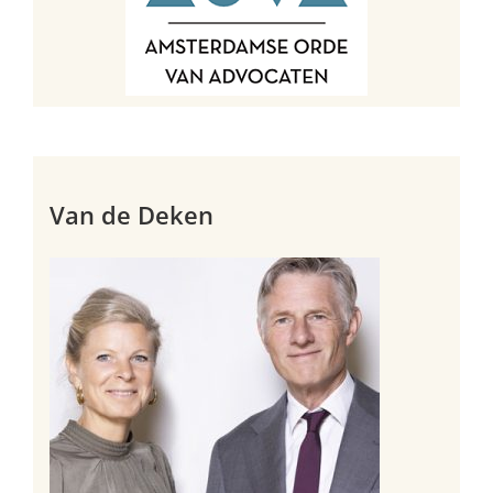
Van de Deken