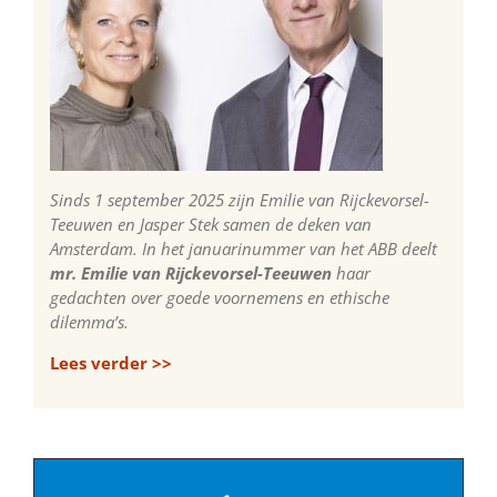
Sinds 1 september 2025 zijn Emilie van Rijckevorsel-
Teeuwen en Jasper Stek samen de deken van
Amsterdam. In het januarinummer van het ABB deelt
mr. Emilie van Rijckevorsel-Teeuwen
haar
gedachten over goede voornemens en ethische
dilemma’s.
Lees verder >>