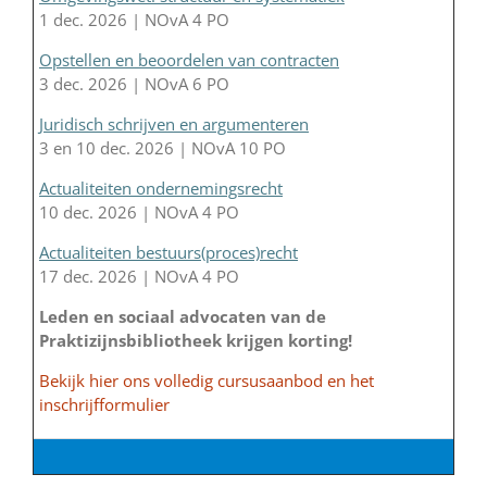
1 dec. 2026 | NOvA 4 PO
Opstellen en beoordelen van contracten
3 dec. 2026 | NOvA 6 PO
Juridisch schrijven en argumenteren
3 en 10 dec. 2026 | NOvA 10 PO
Actualiteiten ondernemingsrecht
10 dec. 2026 | NOvA 4 PO
Actualiteiten bestuurs(proces)recht
17 dec. 2026 | NOvA 4 PO
Leden en sociaal advocaten van de
Praktizijnsbibliotheek krijgen korting!
Bekijk hier ons volledig cursusaanbod en het
inschrijfformulier