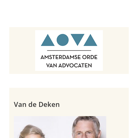
Van de Deken