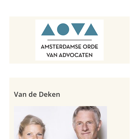
Van de Deken