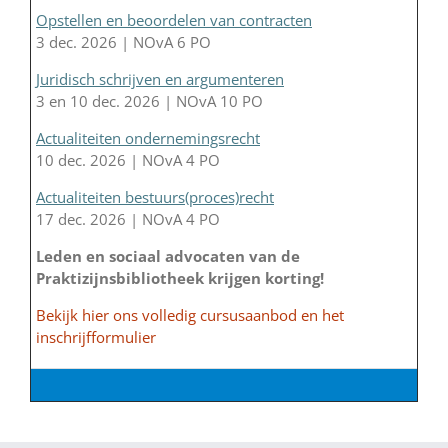
Opstellen en beoordelen van contracten
3 dec. 2026 | NOvA 6 PO
Juridisch schrijven en argumenteren
3 en 10 dec. 2026 | NOvA 10 PO
Actualiteiten ondernemingsrecht
10 dec. 2026 | NOvA 4 PO
Actualiteiten bestuurs(proces)recht
17 dec. 2026 | NOvA 4 PO
Leden en sociaal advocaten van de
Praktizijnsbibliotheek krijgen korting!
Bekijk hier ons volledig cursusaanbod en het
inschrijfformulier