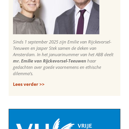
Sinds 1 september 2025 zijn Emilie van Rijckevorsel-
Teeuwen en Jasper Stek samen de deken van
Amsterdam. In het januarinummer van het ABB deelt
mr. Emilie van Rijckevorsel-Teeuwen
haar
gedachten over goede voornemens en ethische
dilemma’s.
Lees verder >>