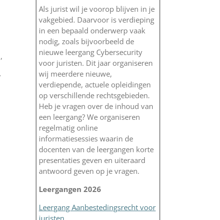
Als jurist wil je voorop blijven in je
vakgebied. Daarvoor is verdieping
in een bepaald onderwerp vaak
nodig, zoals bijvoorbeeld de
nieuwe leergang Cybersecurity
,
voor juristen. Dit jaar organiseren
wij meerdere nieuwe,
”
verdiepende, actuele opleidingen
op verschillende rechtsgebieden.
Heb je vragen over de inhoud van
een leergang? We organiseren
regelmatig online
informatiesessies waarin de
docenten van de leergangen korte
presentaties geven en uiteraard
antwoord geven op je vragen.
Leergangen 2026
Leergang Aanbestedingsrecht voor
juristen