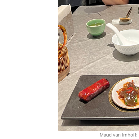
Maud van Imhoff: h