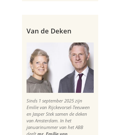
Van de Deken
Sinds 1 september 2025 zijn
Emilie van Rijckevorsel-Teeuwen
en Jasper Stek samen de deken
van Amsterdam. In het
januarinummer van het ABB
deelt
mr. Emilie van