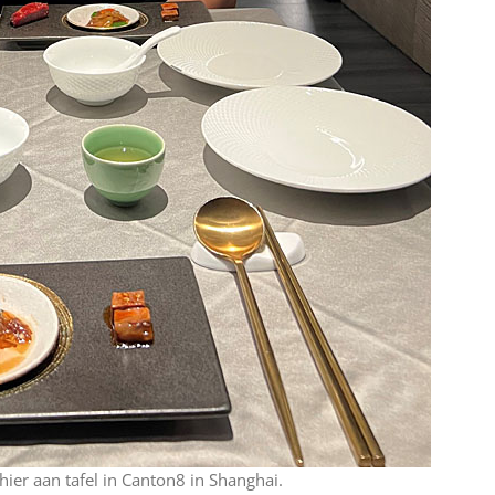
ier aan tafel in Canton8 in Shanghai.