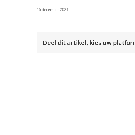
16 december 2024
Deel dit artikel, kies uw platfor