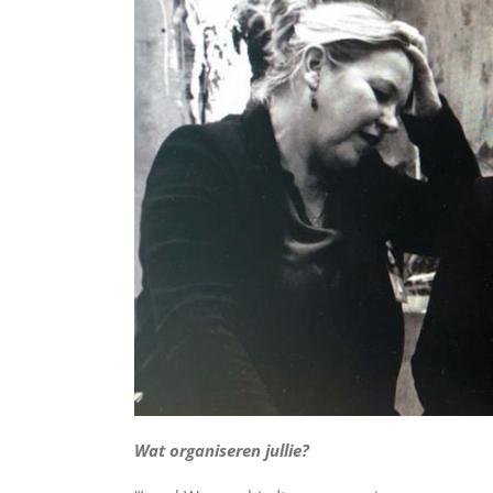
Wat organiseren jullie?