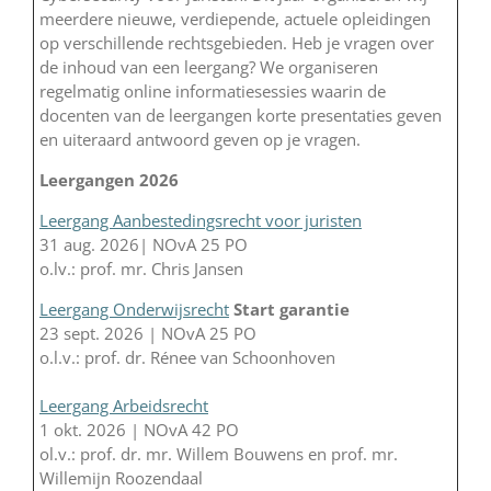
meerdere nieuwe, verdiepende, actuele opleidingen
op verschillende rechtsgebieden. Heb je vragen over
de inhoud van een leergang? We organiseren
regelmatig online informatiesessies waarin de
docenten van de leergangen korte presentaties geven
en uiteraard antwoord geven op je vragen.
Leergangen 2026
Leergang Aanbestedingsrecht voor juristen
31 aug. 2026| NOvA 25 PO
o.lv.: prof. mr. Chris Jansen
Leergang Onderwijsrecht
Start garantie
23 sept. 2026 | NOvA 25 PO
o.l.v.: prof. dr. Rénee van Schoonhoven
Leergang Arbeidsrecht
1 okt. 2026 | NOvA 42 PO
ol.v.: prof. dr. mr. Willem Bouwens en prof. mr.
Willemijn Roozendaal