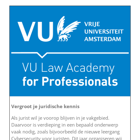
Vergroot je juridische kennis
Als jurist wil je voorop blijven in je vakgebied.
Daarvoor is verdieping in een bepaald onderwerp
vaak nodig, zoals bijvoorbeeld de nieuwe leergang
Cybersecurity voor juristen. Dit jaar organiseren wij