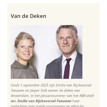
Van de Deken
Sinds 1 september 2025 zijn Emilie van Rijckevorsel-
Teeuwen en Jasper Stek samen de deken van
Amsterdam. In het januarinummer van het ABB deelt
mr. Emilie van Rijckevorsel-Teeuwen
haar
gedachten over goede voornemens en ethische