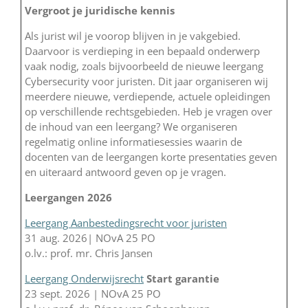
Vergroot je juridische kennis
Als jurist wil je voorop blijven in je vakgebied.
Daarvoor is verdieping in een bepaald onderwerp
vaak nodig, zoals bijvoorbeeld de nieuwe leergang
Cybersecurity voor juristen. Dit jaar organiseren wij
meerdere nieuwe, verdiepende, actuele opleidingen
op verschillende rechtsgebieden. Heb je vragen over
de inhoud van een leergang? We organiseren
regelmatig online informatiesessies waarin de
docenten van de leergangen korte presentaties geven
en uiteraard antwoord geven op je vragen.
Leergangen 2026
Leergang Aanbestedingsrecht voor juristen
31 aug. 2026| NOvA 25 PO
o.lv.: prof. mr. Chris Jansen
Leergang Onderwijsrecht
Start garantie
23 sept. 2026 | NOvA 25 PO