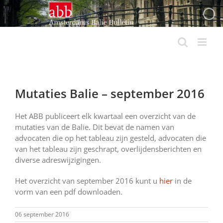
Ga
naar
inhoud
Mutaties Balie – september 2016
Het ABB publiceert elk kwartaal een overzicht van de
mutaties van de Balie. Dit bevat de namen van
advocaten die op het tableau zijn gesteld, advocaten die
van het tableau zijn geschrapt, overlijdensberichten en
diverse adreswijzigingen.
Het overzicht van september 2016 kunt u
hier
in de
vorm van een pdf downloaden.
06 september 2016