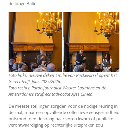
de Jonge Balie.
Foto links: nieuwe deken Emilie van Rijckevorsel opent het
Gerechtelijk Jaar 2025/2026.
Foto rechts: Parooljournalist Wouter Laumans en de
Amsterdamse strafrechtadvocaat Ayse Çimen.
De meeste stellingen zorgden voor de nodige reuring in
de zaal, maar een opvallende collectieve eensgezindheid
ontstond toen de vraag naar voren kwam of publieke
verontwaardiging op rechterlijke uitspraken zou