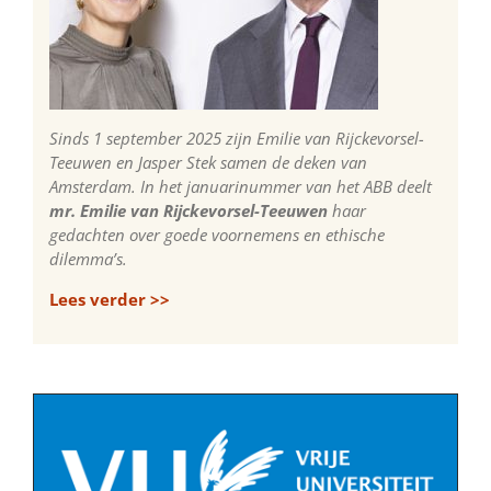
Sinds 1 september 2025 zijn Emilie van Rijckevorsel-
Teeuwen en Jasper Stek samen de deken van
Amsterdam. In het januarinummer van het ABB deelt
mr. Emilie van Rijckevorsel-Teeuwen
haar
gedachten over goede voornemens en ethische
dilemma’s.
Lees verder >>