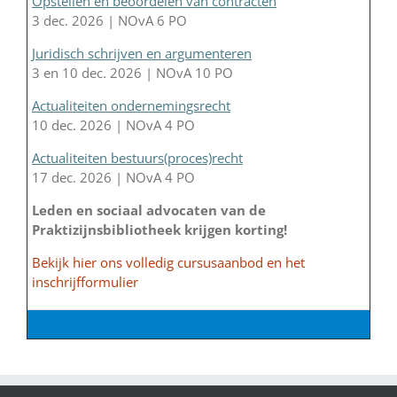
Opstellen en beoordelen van contracten
3 dec. 2026 | NOvA 6 PO
Juridisch schrijven en argumenteren
3 en 10 dec. 2026 | NOvA 10 PO
Actualiteiten ondernemingsrecht
10 dec. 2026 | NOvA 4 PO
Actualiteiten bestuurs(proces)recht
17 dec. 2026 | NOvA 4 PO
Leden en sociaal advocaten van de
Praktizijnsbibliotheek krijgen korting!
Bekijk hier ons volledig cursusaanbod en het
inschrijfformulier