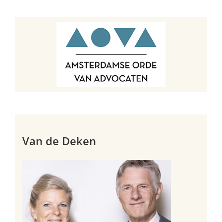
Van de Deken