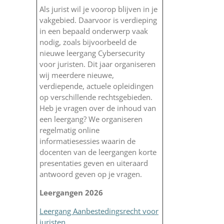
Als jurist wil je voorop blijven in je
vakgebied. Daarvoor is verdieping
in een bepaald onderwerp vaak
nodig, zoals bijvoorbeeld de
nieuwe leergang Cybersecurity
voor juristen. Dit jaar organiseren
wij meerdere nieuwe,
verdiepende, actuele opleidingen
op verschillende rechtsgebieden.
Heb je vragen over de inhoud van
een leergang? We organiseren
regelmatig online
informatiesessies waarin de
docenten van de leergangen korte
presentaties geven en uiteraard
antwoord geven op je vragen.
Leergangen 2026
Leergang Aanbestedingsrecht voor
juristen