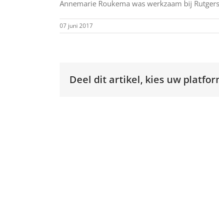
Annemarie Roukema was werkzaam bij Rutgers
07 juni 2017
Deel dit artikel, kies uw platfor