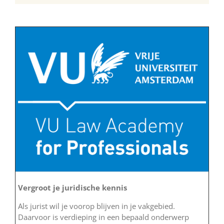
Vergroot je juridische kennis
Als jurist wil je voorop blijven in je vakgebied.
Daarvoor is verdieping in een bepaald onderwerp