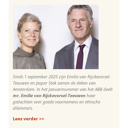
Sinds 1 september 2025 zijn Emilie van Rijckevorsel-
Teeuwen en Jasper Stek samen de deken van
Amsterdam. In het januarinummer van het ABB deelt
mr. Emilie van Rijckevorsel-Teeuwen
haar
gedachten over goede voornemens en ethische
dilemma’s.
Lees verder >>