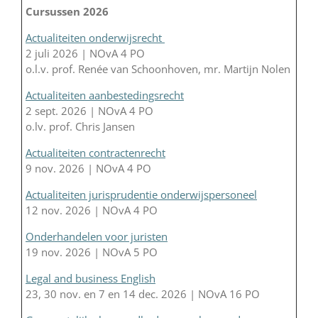
Cursussen 2026
Actualiteiten onderwijsrecht
2 juli 2026 | NOvA 4 PO
o.l.v. prof. Renée van Schoonhoven, mr. Martijn Nolen
Actualiteiten aanbestedingsrecht
2 sept. 2026 | NOvA 4 PO
o.lv. prof. Chris Jansen
Actualiteiten contractenrecht
9 nov. 2026 | NOvA 4 PO
Actualiteiten jurisprudentie onderwijspersoneel
12 nov. 2026 | NOvA 4 PO
Onderhandelen voor juristen
19 nov. 2026 | NOvA 5 PO
Legal and business English
23, 30 nov. en 7 en 14 dec. 2026 | NOvA 16 PO