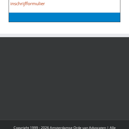
inschrijfformulier
Copyright 1999 - 2026 Amsterdamse Orde van Advocaten | Alle