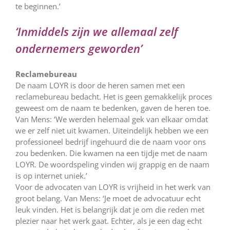
te beginnen.’
‘Inmiddels zijn we allemaal zelf
ondernemers geworden’
Reclamebureau
De naam LOYR is door de heren samen met een
reclamebureau bedacht. Het is geen gemakkelijk proces
geweest om de naam te bedenken, gaven de heren toe.
Van Mens: ‘We werden helemaal gek van elkaar omdat
we er zelf niet uit kwamen. Uiteindelijk hebben we een
professioneel bedrijf ingehuurd die de naam voor ons
zou bedenken. Die kwamen na een tijdje met de naam
LOYR. De woordspeling vinden wij grappig en de naam
is op internet uniek.’
Voor de advocaten van LOYR is vrijheid in het werk van
groot belang. Van Mens: ‘Je moet de advocatuur echt
leuk vinden. Het is belangrijk dat je om die reden met
plezier naar het werk gaat. Echter, als je een dag echt