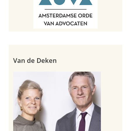
Van de Deken