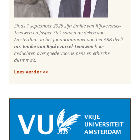
Sinds 1 september 2025 zijn Emilie van Rijckevorsel-
Teeuwen en Jasper Stek samen de deken van
Amsterdam. In het januarinummer van het ABB deelt
mr. Emilie van Rijckevorsel-Teeuwen
haar
gedachten over goede voornemens en ethische
dilemma’s.
Lees verder >>