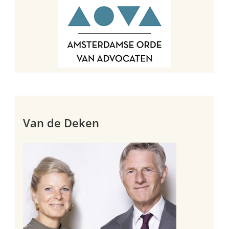
Van de Deken