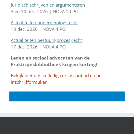
Juridisch schrijven en argumenteren
3 en 10 dec. 2026 | NOvA 10 PO
Actualiteiten ondernemingsrecht
10 dec. 2026 | NOvA 4 PO
Actualiteiten bestuurs(proces)recht
17 dec. 2026 | NOvA 4 PO
Leden en sociaal advocaten van de
Praktizijnsbibliotheek krijgen korting!
Bekijk hier ons volledig cursusaanbod en het
inschrijfformulier