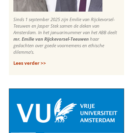
Sinds 1 september 2025 zijn Emilie van Rijckevorsel-
Teeuwen en Jasper Stek samen de deken van
Amsterdam. In het januarinummer van het ABB deelt
mr. Emilie van Rijckevorsel-Teeuwen
haar
gedachten over goede voornemens en ethische
dilemma’s.
Lees verder >>