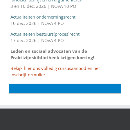
3 en 10 dec. 2026 | NOvA 10 PO
Actualiteiten ondernemingsrecht
10 dec. 2026 | NOvA 4 PO
Actualiteiten bestuurs(proces)recht
17 dec. 2026 | NOvA 4 PO
Leden en sociaal advocaten van de
Praktizijnsbibliotheek krijgen korting!
Bekijk hier ons volledig cursusaanbod en het
inschrijfformulier