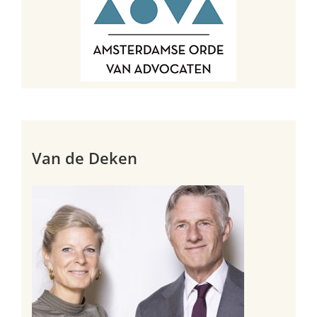
Van de Deken