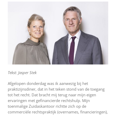
Tekst: Jasper Stek
Afgelopen donderdag was ik aanwezig bij het
praktizijnsdiner, dat in het teken stond van de toegang
tot het recht. Dat bracht mij terug naar mijn eigen
ervaringen met gefinancierde rechtshulp. Mijn
toenmalige Zuidaskantoor richtte zich op de
commerciële rechtspraktijk (overnames, financieringen),