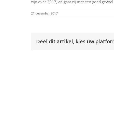
zijn over 2017, en gaat zij met een goed gevoel
21 december 2017
Deel dit artikel, kies uw platfor