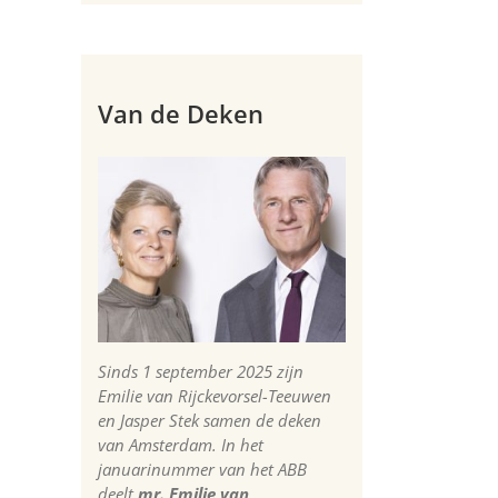
Van de Deken
Sinds 1 september 2025 zijn
Emilie van Rijckevorsel-Teeuwen
en Jasper Stek samen de deken
van Amsterdam. In het
januarinummer van het ABB
deelt
mr. Emilie van