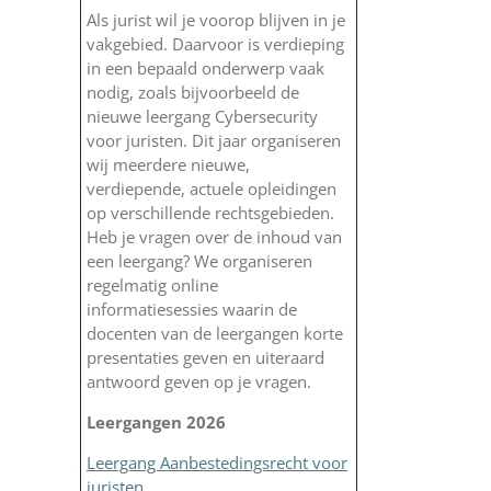
Als jurist wil je voorop blijven in je
vakgebied. Daarvoor is verdieping
in een bepaald onderwerp vaak
nodig, zoals bijvoorbeeld de
nieuwe leergang Cybersecurity
voor juristen. Dit jaar organiseren
wij meerdere nieuwe,
verdiepende, actuele opleidingen
op verschillende rechtsgebieden.
Heb je vragen over de inhoud van
een leergang? We organiseren
regelmatig online
informatiesessies waarin de
docenten van de leergangen korte
presentaties geven en uiteraard
antwoord geven op je vragen.
Leergangen 2026
Leergang Aanbestedingsrecht voor
juristen