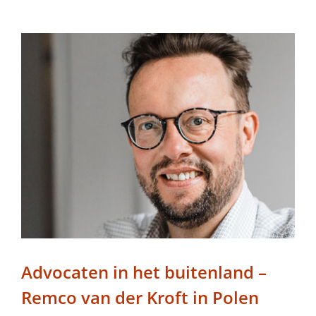
Advocaten in het buitenland –
Remco van der Kroft in Polen