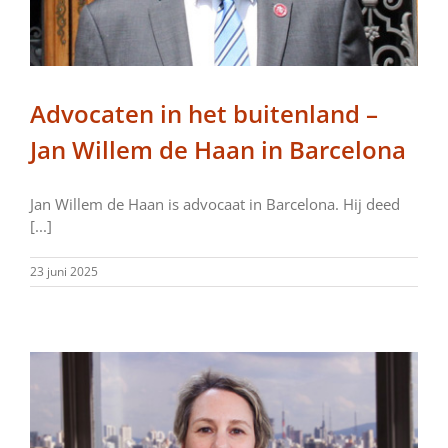
Advocaten in het buitenland –
Jan Willem de Haan in Barcelona
Jan Willem de Haan is advocaat in Barcelona. Hij deed
[...]
23 juni 2025