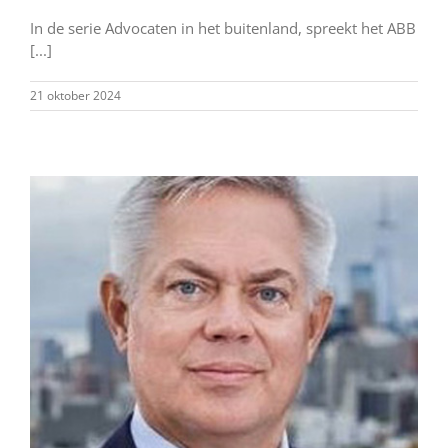
In de serie Advocaten in het buitenland, spreekt het ABB
[...]
21 oktober 2024