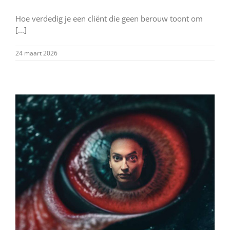
Hoe verdedig je een cliënt die geen berouw toont om
[...]
24 maart 2026