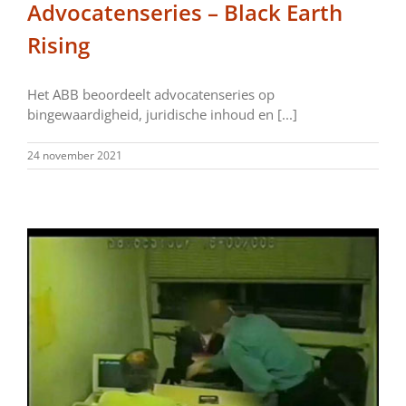
Advocatenseries – Black Earth
Rising
Het ABB beoordeelt advocatenseries op
bingewaardigheid, juridische inhoud en [...]
24 november 2021