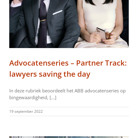
Advocatenseries – Partner Track:
lawyers saving the day
In deze rubriek beoordeelt het ABB advocatenseries op
bingewaardigheid, [...]
19 september 2022