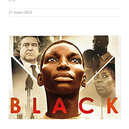
21 maart 2022