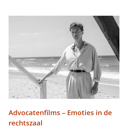
Advocatenfilms – Emoties in de
rechtszaal