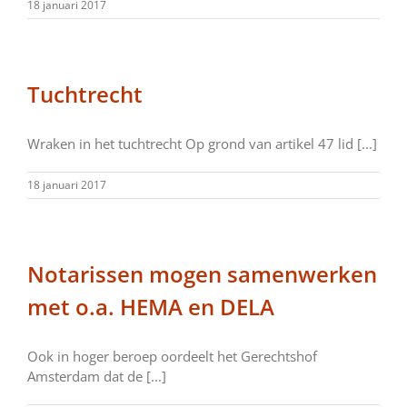
18 januari 2017
Tuchtrecht
Wraken in het tuchtrecht Op grond van artikel 47 lid [...]
18 januari 2017
Notarissen mogen samenwerken
met o.a. HEMA en DELA
Ook in hoger beroep oordeelt het Gerechtshof
Amsterdam dat de [...]