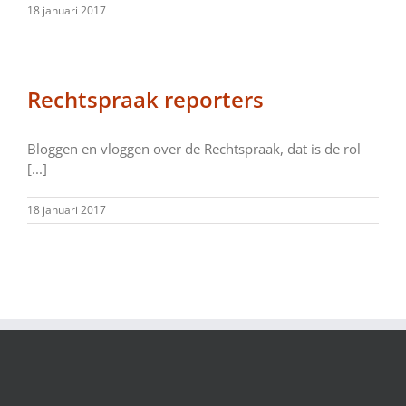
18 januari 2017
Rechtspraak reporters
Bloggen en vloggen over de Rechtspraak, dat is de rol
[...]
18 januari 2017