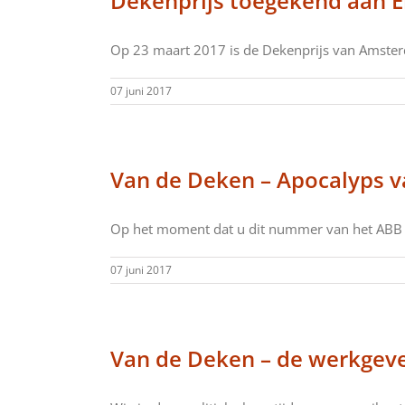
Dekenprijs toegekend aan E
Op 23 maart 2017 is de Dekenprijs van Amster
07 juni 2017
Van de Deken – Apocalyps v
Op het moment dat u dit nummer van het ABB [
07 juni 2017
Van de Deken – de werkgeve