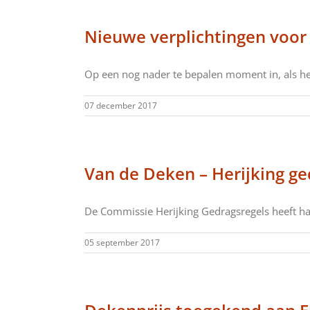
Nieuwe verplichtingen voor
Op een nog nader te bepalen moment in, als het 
07 december 2017
Van de Deken – Herijking ge
De Commissie Herijking Gedragsregels heeft haar
05 september 2017