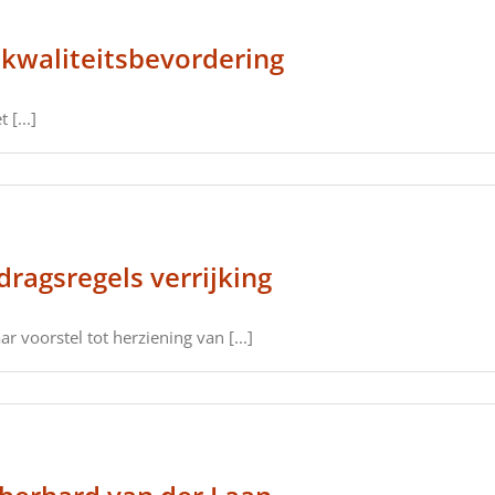
 kwaliteitsbevordering
[...]
dragsregels verrijking
 voorstel tot herziening van [...]