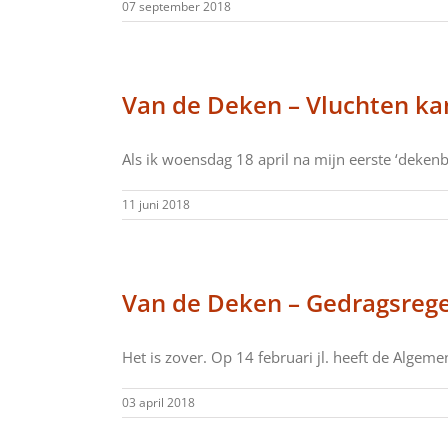
07 september 2018
Van de Deken – Vluchten ka
Als ik woensdag 18 april na mijn eerste ‘dekenber
11 juni 2018
Van de Deken – Gedragsrege
Het is zover. Op 14 februari jl. heeft de Algemene
03 april 2018